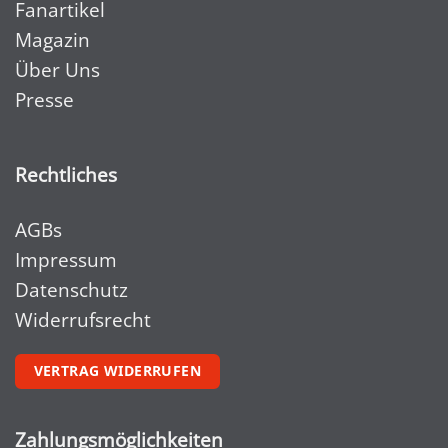
Fanartikel
Magazin
Über Uns
Presse
Rechtliches
AGBs
Impressum
Datenschutz
Widerrufsrecht
VERTRAG WIDERRUFEN
Zahlungsmöglichkeiten