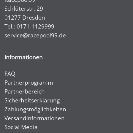
Schlüterstr. 29
01277 Dresden
Tel.:
0171-1129999
service@racepool99.de
Informationen
FAQ
Partnerprogramm
Partnerbereich
Sicherheitserklärung
Zahlungsmöglichkeiten
Versandinformationen
Social Media