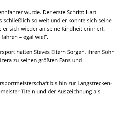
nnfahrer wurde. Der erste Schritt: Hart
 schließlich so weit und er konnte sich seine
r sich wieder an seine Kindheit erinnert.
fahren – egal wie!“.
rsport hatten Steves Eltern Sorgen, ihren Sohn
izera zu seinen größten Fans und
rsportmeisterschaft bis hin zur Langstrecken-
emeister-Titeln und der Auszeichnung als