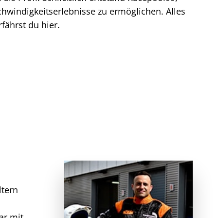
hwindigkeitserlebnisse zu ermöglichen. Alles
fährst du hier.
ltern
ar mit