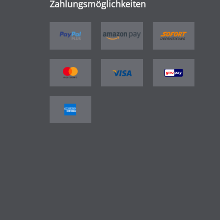
Zahlungsmöglichkeiten