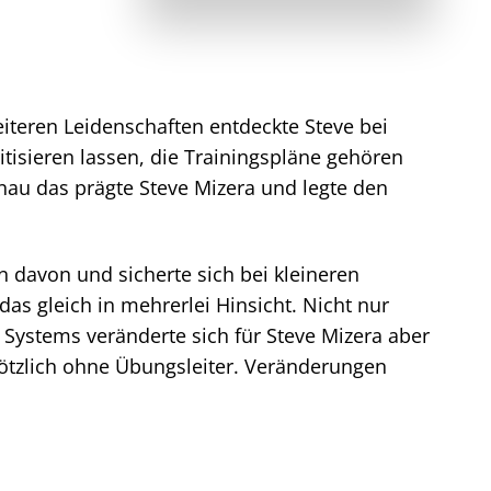
iteren Leidenschaften entdeckte Steve bei
itisieren lassen, die Trainingspläne gehören
nau das prägte Steve Mizera und legte den
n davon und sicherte sich bei kleineren
as gleich in mehrerlei Hinsicht. Nicht nur
ystems veränderte sich für Steve Mizera aber
lötzlich ohne Übungsleiter. Veränderungen