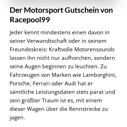
Der Motorsport Gutschein von
Racepool99
Jeder kennt mindestens einen davon in
seiner Verwandtschaft oder in seinem
Freundeskreis: Kraftvolle Motorensounds
lassen ihn nicht nur aufhorchen, sondern
seine Augen beginnen zu leuchten. Zu
Fahrzeugen von Marken wie Lamborghini,
Porsche, Ferrari oder Audi hat er
sämtliche Leistungsdaten stets parat und
sein größter Traum ist es, mit einem
dieser Wagen über die Rennstrecke zu
jagen.