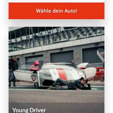
Wähle dein Auto!
Young Driver