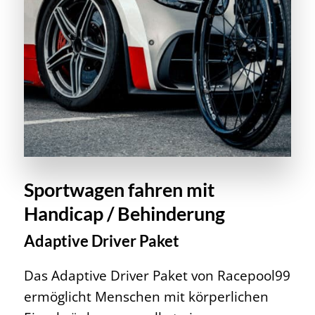
Sportwagen fahren mit
Handicap / Behinderung
Adaptive Driver Paket
Das Adaptive Driver Paket von Racepool99
ermöglicht Menschen mit körperlichen