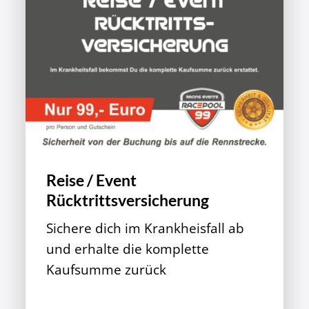
Reise / Event
Rücktrittsversicherung
Sichere dich im Krankheisfall ab
und erhalte die komplette
Kaufsumme zurück