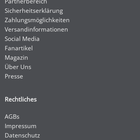
Partnerbereich
Sicherheitserklärung
Zahlungsmöglichkeiten
Versandinformationen
Social Media
Fanartikel
Magazin
Über Uns
Presse
Rechtliches
AGBs
Impressum
Datenschutz