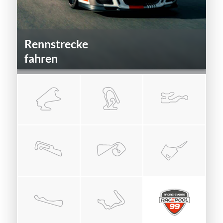
Rennstrecke
fahren