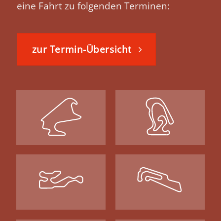
eine Fahrt zu folgenden Terminen:
zur Termin-Übersicht