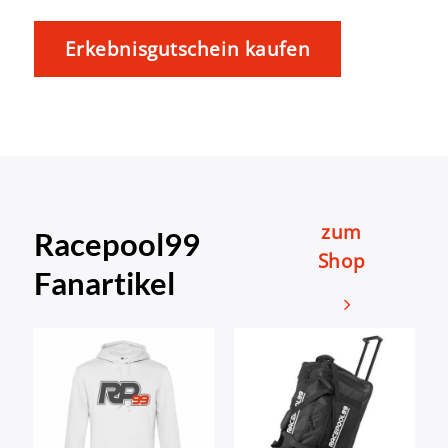
Erkebnisgutschein kaufen
zum
Racepool99
Shop
Fanartikel