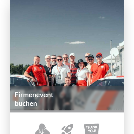
Firmenevent
buchen