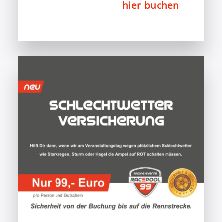
hier buchen