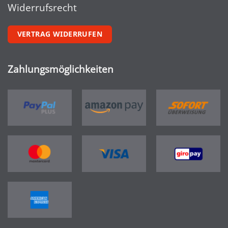
Widerrufsrecht
VERTRAG WIDERRUFEN
Zahlungsmöglichkeiten