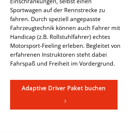
Einschränkungen, selbst einen
Sportwagen auf der Rennstrecke zu
fahren. Durch speziell angepasste
Fahrzeugtechnik können auch Fahrer mit
Handicap (z.B. Rollstuhlfahrer) echtes
Motorsport-Feeling erleben. Begleitet von
erfahrenen Instruktoren steht dabei
Fahrspaß und Freiheit im Vordergrund.
Adaptive Driver Paket buchen