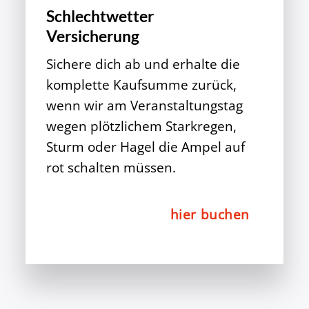
Schlechtwetter
Versicherung
Sichere dich ab und erhalte die
komplette Kaufsumme zurück,
wenn wir am Veranstaltungstag
wegen plötzlichem Starkregen,
Sturm oder Hagel die Ampel auf
rot schalten müssen.
hier buchen