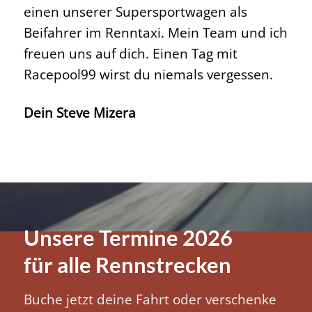
einen unserer Supersportwagen als
Beifahrer im Renntaxi. Mein Team und ich
freuen uns auf dich. Einen Tag mit
Racepool99 wirst du niemals vergessen.
Dein Steve Mizera
Unsere Termine 2026
für alle Rennstrecken
Buche jetzt deine Fahrt oder verschenke