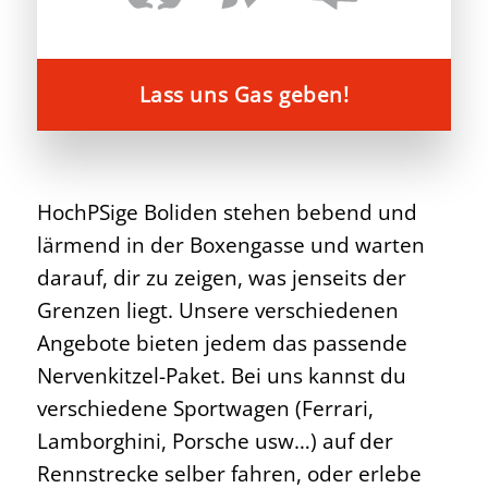
Lass uns Gas geben!
HochPSige Boliden stehen bebend und
lärmend in der Boxengasse und warten
darauf, dir zu zeigen, was jenseits der
Grenzen liegt. Unsere verschiedenen
Angebote bieten jedem das passende
Nervenkitzel-Paket. Bei uns kannst du
verschiedene Sportwagen (Ferrari,
Lamborghini, Porsche usw…) auf der
Rennstrecke selber fahren, oder erlebe