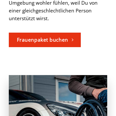
Umgebung wohler fühlen, weil Du von
einer gleichgeschlechtlichen Person
unterstützt wirst.
Frauenpaket buchen