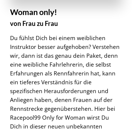
Woman only!
von Frau zu Frau
Du fühlst Dich bei einem weiblichen
Instruktor besser aufgehoben? Verstehen
wir, dann ist das genau dein Paket, denn
eine weibliche Fahrlehrerin, die selbst
Erfahrungen als Rennfahrerin hat, kann
ein tieferes Verständnis für die
spezifischen Herausforderungen und
Anliegen haben, denen Frauen auf der
Rennstrecke gegenüberstehen. Hier bei
Racepool99 Only for Woman wirst Du
Dich in dieser neuen unbekannten