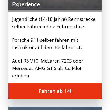
Experience
Jugendliche (14-18 Jahre) Rennstrecke
selber Fahren ohne Führerschein
Porsche 911 selber fahren mit
Instruktor auf dem Beifahrersitz
Audi R8 V10, McLaren 720S oder
Mercedes AMG GT S als Co-Pilot
erleben
Fahren ab 14!