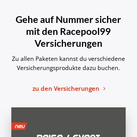
Gehe auf Nummer sicher
mit den Racepool99
Versicherungen
Zu allen Paketen kannst du verschiedene
Versicherungsprodukte dazu buchen.
zu den Versicherungen