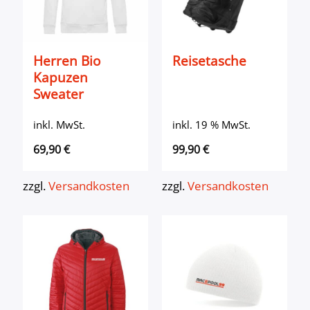
Herren Bio
Reisetasche
Kapuzen
Sweater
inkl. MwSt.
inkl. 19 % MwSt.
69,90
€
99,90
€
zzgl.
Versandkosten
zzgl.
Versandkosten