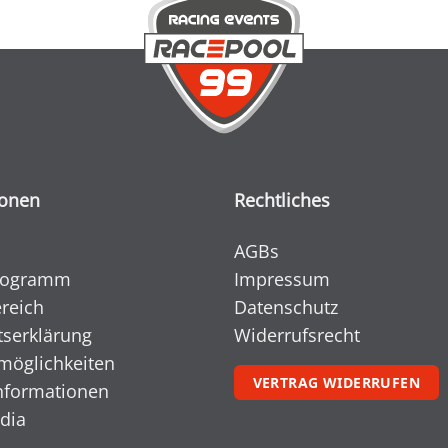
ionen
Rechtliches
AGBs
rogramm
Impressum
reich
Datenschutz
tserklärung
Widerrufsrecht
möglichkeiten
VERTRAG WIDERRUFEN
nformationen
dia
l