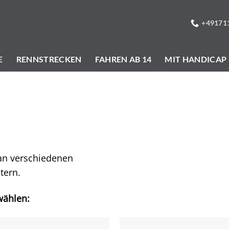
+49171
E
RENNSTRECKEN
FAHREN AB 14
MIT HANDICAP
 an verschiedenen
tern.
wählen: