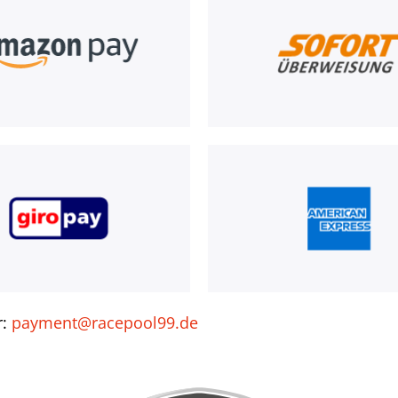
r:
payment@racepool99.de