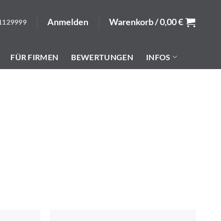
Anmelden
Warenkorb /
0,00
€
1129999
FÜR FIRMEN
BEWERTUNGEN
INFOS