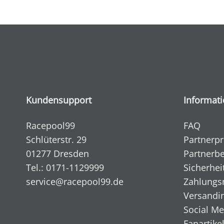
Kundensupport
Informat
Racepool99
FAQ
Schlüterstr. 29
Partnerp
01277 Dresden
Partnerbe
Tel.:
0171-1129999
Sicherhei
service@racepool99.de
Zahlungs
Versandi
Social Me
Fanartike