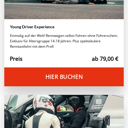
Young Driver Experience
Einmalig auf der Welt! Rennwagen selbst Fahren ohne Führerschein.
Exklusiv für Altersgruppe 14-18 Jahren. Plus spektakuläre
Renntaxifahrt mit dem Profi
Preis
ab 79,00 €
HIER BUCHEN