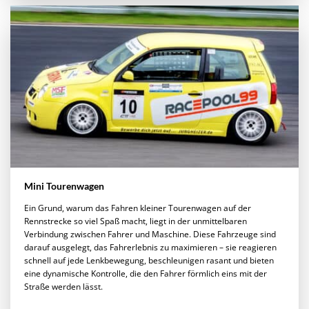
Mini Tourenwagen
Ein Grund, warum das Fahren kleiner Tourenwagen auf der
Rennstrecke so viel Spaß macht, liegt in der unmittelbaren
Verbindung zwischen Fahrer und Maschine. Diese Fahrzeuge sind
darauf ausgelegt, das Fahrerlebnis zu maximieren – sie reagieren
schnell auf jede Lenkbewegung, beschleunigen rasant und bieten
eine dynamische Kontrolle, die den Fahrer förmlich eins mit der
Straße werden lässt.