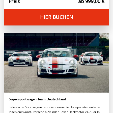
Preis
ab 999,00 €
HIER BUCHEN
Supersportwagen Team Deutschland
3 deutsche Sportwagen repräsentieren die Höhepunkte deutscher
Ingenieurskunst. Porsche 6 Zylinder Boxer Heckmotor vs. Audi 10