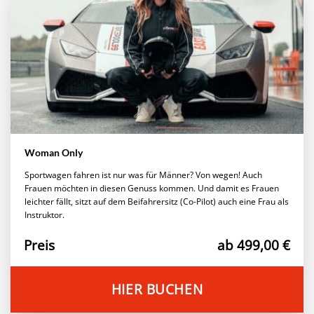
Woman Only
Sportwagen fahren ist nur was für Männer? Von wegen! Auch
Frauen möchten in diesen Genuss kommen. Und damit es Frauen
leichter fällt, sitzt auf dem Beifahrersitz (Co-Pilot) auch eine Frau als
Instruktor.
Preis
ab 499,00 €
HIER BUCHEN