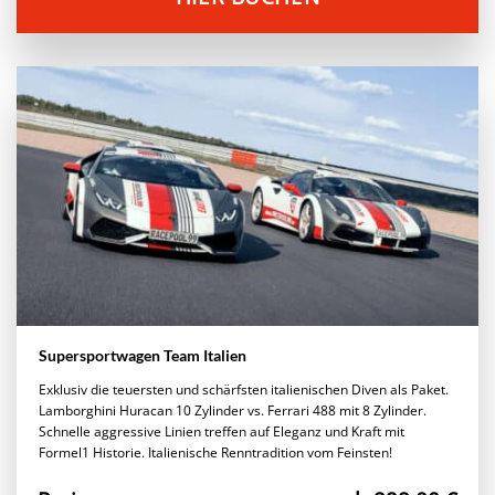
Supersportwagen Team Italien
Exklusiv die teuersten und schärfsten italienischen Diven als Paket.
Lamborghini Huracan 10 Zylinder vs. Ferrari 488 mit 8 Zylinder.
Schnelle aggressive Linien treffen auf Eleganz und Kraft mit
Formel1 Historie. Italienische Renntradition vom Feinsten!