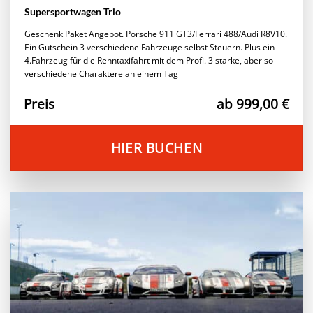
Supersportwagen Trio
Geschenk Paket Angebot. Porsche 911 GT3/Ferrari 488/Audi R8V10.
Ein Gutschein 3 verschiedene Fahrzeuge selbst Steuern. Plus ein
4.Fahrzeug für die Renntaxifahrt mit dem Profi. 3 starke, aber so
verschiedene Charaktere an einem Tag
Preis
ab 999,00 €
HIER BUCHEN