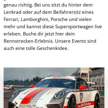
genau richtig. Bei uns sitzt du hinter dem
Lenkrad oder auf dem Beifahrersitz eines
Ferrari, Lamborghini, Porsche und vielen
mehr und kannst diese Supersportwagen live
erleben. Buche dir jetzt hier dein
Rennstrecken-Erlebnis. Unsere Events sind
auch eine tolle Geschenkidee.