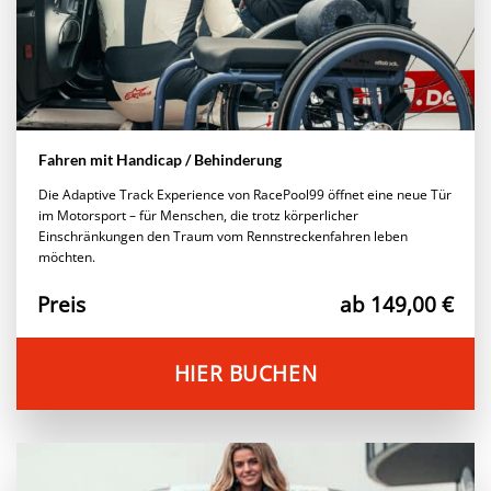
Fahren mit Handicap / Behinderung
Die Adaptive Track Experience von RacePool99 öffnet eine neue Tür
im Motorsport – für Menschen, die trotz körperlicher
Einschränkungen den Traum vom Rennstreckenfahren leben
möchten.
Preis
ab 149,00 €
HIER BUCHEN