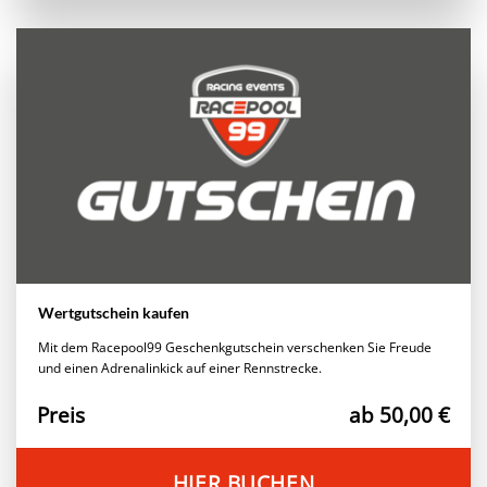
Wertgutschein kaufen
Mit dem Racepool99 Geschenkgutschein verschenken Sie Freude
und einen Adrenalinkick auf einer Rennstrecke.
Preis
ab 50,00 €
HIER BUCHEN