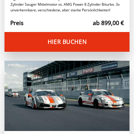
Zylinder Sauger Mittelmotor vs. AMG Power 8 Zylinder Biturbo. 3x
unverkennbare, verschiedene, aber starke Persönlichkeiten!
Preis
ab 899,00 €
HIER BUCHEN