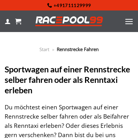
Zum
+491711129999
Inhalt
springen
Start
»
Rennstrecke Fahren
Sportwagen auf einer Rennstrecke
selber fahren oder als Renntaxi
erleben
Du möchtest einen Sportwagen auf einer
Rennstrecke selber fahren oder als Beifahrer
als Renntaxi erleben? Oder dieses Erlebnis
gern verschenken? Dann bist du bei uns