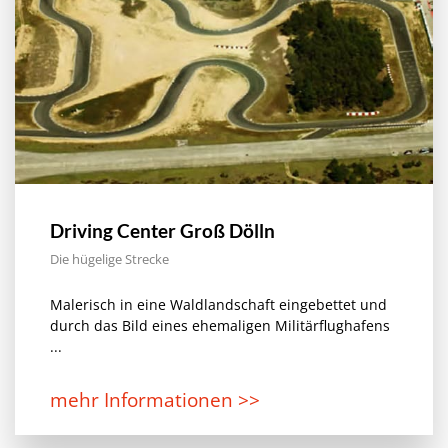
Driving Center Groß Dölln
Die hügelige Strecke
Malerisch in eine Waldlandschaft eingebettet und
durch das Bild eines ehemaligen Militärflughafens
...
mehr Informationen >>