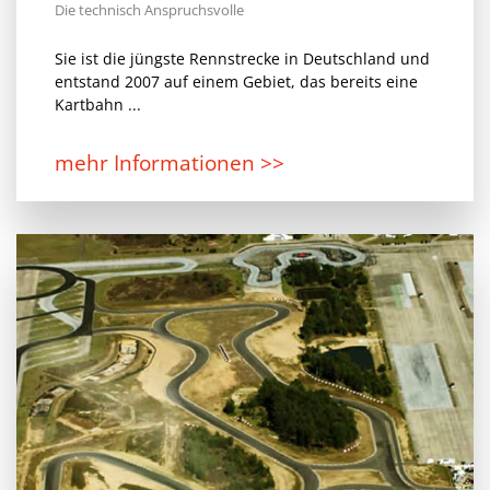
Die technisch Anspruchsvolle
Sie ist die jüngste Rennstrecke in Deutschland und
entstand 2007 auf einem Gebiet, das bereits eine
Kartbahn ...
mehr Informationen >>