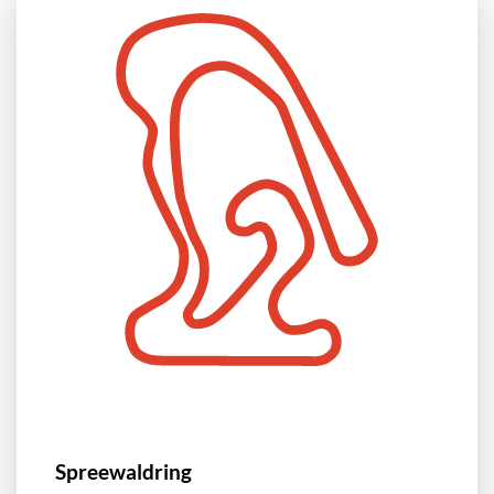
Spreewaldring