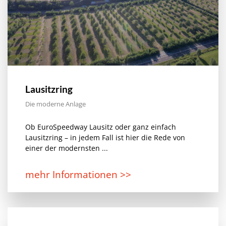
Lausitzring
Die moderne Anlage
Ob EuroSpeedway Lausitz oder ganz einfach
Lausitzring – in jedem Fall ist hier die Rede von
einer der modernsten ...
mehr Informationen >>