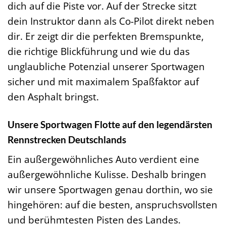
dich auf die Piste vor. Auf der Strecke sitzt
dein Instruktor dann als Co-Pilot direkt neben
dir. Er zeigt dir die perfekten Bremspunkte,
die richtige Blickführung und wie du das
unglaubliche Potenzial unserer Sportwagen
sicher und mit maximalem Spaßfaktor auf
den Asphalt bringst.
Unsere Sportwagen Flotte auf den legendärsten
Rennstrecken Deutschlands
Ein außergewöhnliches Auto verdient eine
außergewöhnliche Kulisse. Deshalb bringen
wir unsere Sportwagen genau dorthin, wo sie
hingehören: auf die besten, anspruchsvollsten
und berühmtesten Pisten des Landes.