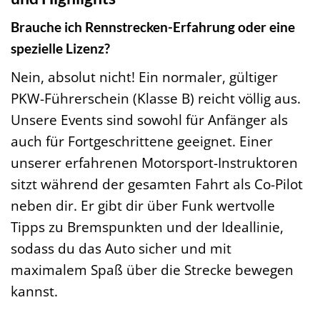
Brauche ich Rennstrecken-Erfahrung oder eine
spezielle Lizenz?
Nein, absolut nicht! Ein normaler, gültiger
PKW-Führerschein (Klasse B) reicht völlig aus.
Unsere Events sind sowohl für Anfänger als
auch für Fortgeschrittene geeignet. Einer
unserer erfahrenen Motorsport-Instruktoren
sitzt während der gesamten Fahrt als Co-Pilot
neben dir. Er gibt dir über Funk wertvolle
Tipps zu Bremspunkten und der Ideallinie,
sodass du das Auto sicher und mit
maximalem Spaß über die Strecke bewegen
kannst.