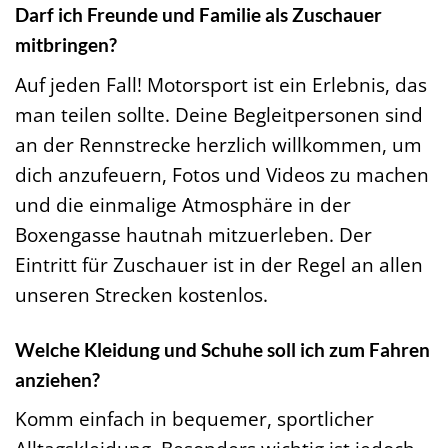
Darf ich Freunde und Familie als Zuschauer
mitbringen?
Auf jeden Fall! Motorsport ist ein Erlebnis, das
man teilen sollte. Deine Begleitpersonen sind
an der Rennstrecke herzlich willkommen, um
dich anzufeuern, Fotos und Videos zu machen
und die einmalige Atmosphäre in der
Boxengasse hautnah mitzuerleben. Der
Eintritt für Zuschauer ist in der Regel an allen
unseren Strecken kostenlos.
Welche Kleidung und Schuhe soll ich zum Fahren
anziehen?
Komm einfach in bequemer, sportlicher