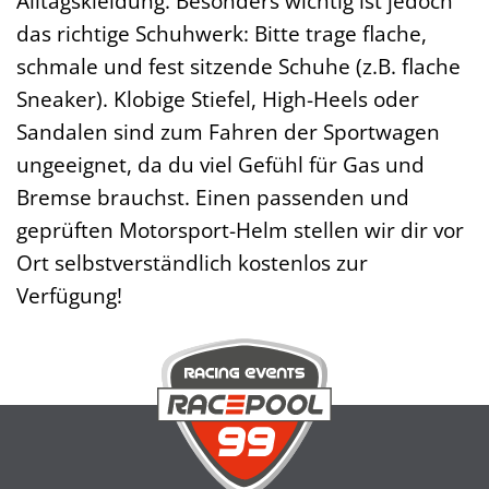
Alltagskleidung. Besonders wichtig ist jedoch
das richtige Schuhwerk: Bitte trage flache,
schmale und fest sitzende Schuhe (z.B. flache
Sneaker). Klobige Stiefel, High-Heels oder
Sandalen sind zum Fahren der Sportwagen
ungeeignet, da du viel Gefühl für Gas und
Bremse brauchst. Einen passenden und
geprüften Motorsport-Helm stellen wir dir vor
Ort selbstverständlich kostenlos zur
Verfügung!