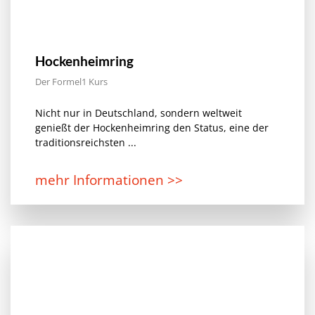
Hockenheimring
Der Formel1 Kurs
Nicht nur in Deutschland, sondern weltweit
genießt der Hockenheimring den Status, eine der
traditionsreichsten ...
mehr Informationen >>