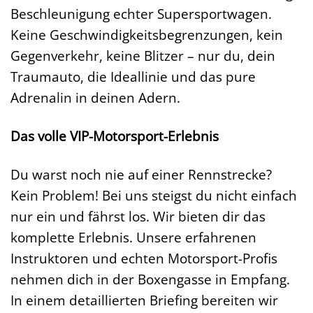
Beschleunigung echter Supersportwagen.
Keine Geschwindigkeitsbegrenzungen, kein
Gegenverkehr, keine Blitzer – nur du, dein
Traumauto, die Ideallinie und das pure
Adrenalin in deinen Adern.
Das volle VIP-Motorsport-Erlebnis
Du warst noch nie auf einer Rennstrecke?
Kein Problem! Bei uns steigst du nicht einfach
nur ein und fährst los. Wir bieten dir das
komplette Erlebnis. Unsere erfahrenen
Instruktoren und echten Motorsport-Profis
nehmen dich in der Boxengasse in Empfang.
In einem detaillierten Briefing bereiten wir