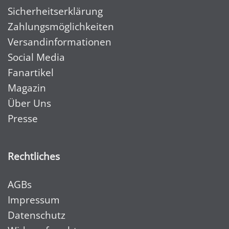
Sicherheitserklärung
Zahlungsmöglichkeiten
Versandinformationen
Social Media
Fanartikel
Magazin
Über Uns
Presse
Rechtliches
AGBs
Impressum
Datenschutz