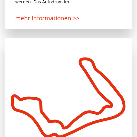
werden. Das Autodrom im ...
mehr Informationen >>