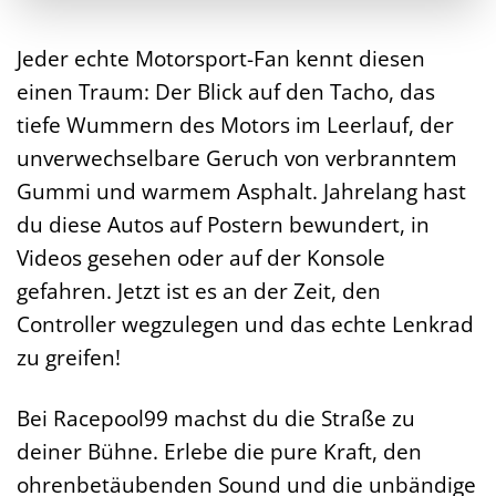
Jeder echte Motorsport-Fan kennt diesen
einen Traum: Der Blick auf den Tacho, das
tiefe Wummern des Motors im Leerlauf, der
unverwechselbare Geruch von verbranntem
Gummi und warmem Asphalt. Jahrelang hast
du diese Autos auf Postern bewundert, in
Videos gesehen oder auf der Konsole
gefahren. Jetzt ist es an der Zeit, den
Controller wegzulegen und das echte Lenkrad
zu greifen!
Bei Racepool99 machst du die Straße zu
deiner Bühne. Erlebe die pure Kraft, den
ohrenbetäubenden Sound und die unbändige