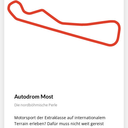
Autodrom Most
Die nordböhmische Perle
Motorsport der Extraklasse auf internationalem
Terrain erleben? Dafür muss nicht weit gereist