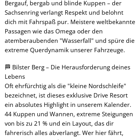
Bergauf, bergab und blinde Kuppen – der
Sachsenring verlangt Respekt und belohnt
dich mit Fahrspaß pur. Meistere weltbekannte
Passagen wie das Omega oder den
atemberaubenden "Wasserfall" und spüre die
extreme Querdynamik unserer Fahrzeuge.
🏁 Bilster Berg – Die Herausforderung deines
Lebens
Oft ehrfürchtig als die "kleine Nordschleife"
bezeichnet, ist dieses exklusive Drive Resort
ein absolutes Highlight in unserem Kalender.
44 Kuppen und Wannen, extreme Steigungen
von bis zu 21 % und ein Layout, das dir
fahrerisch alles abverlangt. Wer hier fährt,