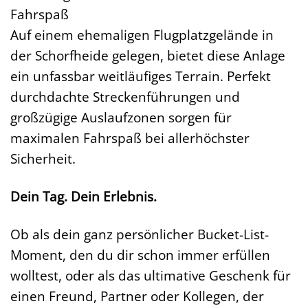
Fahrspaß
Auf einem ehemaligen Flugplatzgelände in
der Schorfheide gelegen, bietet diese Anlage
ein unfassbar weitläufiges Terrain. Perfekt
durchdachte Streckenführungen und
großzügige Auslaufzonen sorgen für
maximalen Fahrspaß bei allerhöchster
Sicherheit.
Dein Tag. Dein Erlebnis.
Ob als dein ganz persönlicher Bucket-List-
Moment, den du dir schon immer erfüllen
wolltest, oder als das ultimative Geschenk für
einen Freund, Partner oder Kollegen, der