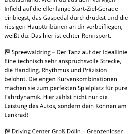
Infield auf die ellenlange Start-Ziel-Gerade
einbiegst, das Gaspedal durchdrückst und die
riesigen Haupttribünen an dir vorbeifliegen,
weißt du: Das hier ist echter Rennsport.
🏁 Spreewaldring – Der Tanz auf der Ideallinie
Eine technisch sehr anspruchsvolle Strecke,
die Handling, Rhythmus und Präzision
belohnt. Die engen Kurvenkombinationen
machen sie zum perfekten Spielplatz für pure
Fahrdynamik. Hier zählst nicht nur die
Leistung des Autos, sondern dein Können am
Lenkrad!
🏁 Driving Center Groß Dölln – Grenzenloser