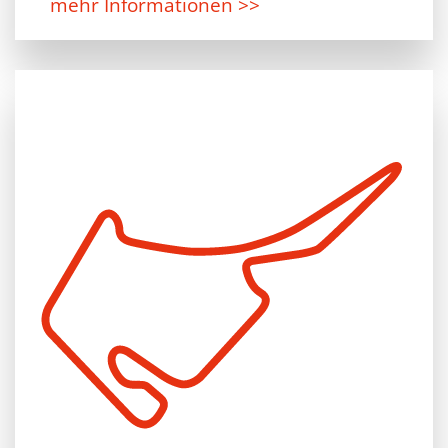
mehr Informationen >>