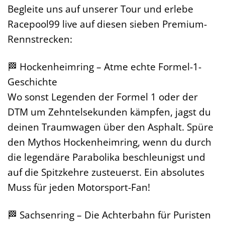
Begleite uns auf unserer Tour und erlebe
Racepool99 live auf diesen sieben Premium-
Rennstrecken:
🏁 Hockenheimring – Atme echte Formel-1-
Geschichte
Wo sonst Legenden der Formel 1 oder der
DTM um Zehntelsekunden kämpfen, jagst du
deinen Traumwagen über den Asphalt. Spüre
den Mythos Hockenheimring, wenn du durch
die legendäre Parabolika beschleunigst und
auf die Spitzkehre zusteuerst. Ein absolutes
Muss für jeden Motorsport-Fan!
🏁 Sachsenring – Die Achterbahn für Puristen