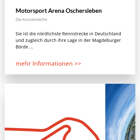
Motorsport Arena Oschersleben
Die Kurvenreiche
Sie ist die nördlichste Rennstrecke in Deutschland
und zugleich durch ihre Lage in der Magdeburger
Börde ...
mehr Informationen >>