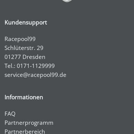
Kundensupport
Racepool99
Schlüterstr. 29
01277 Dresden
Tel.:
0171-1129999
service@racepool99.de
Informationen
FAQ
Partnerprogramm
Partnerbereich