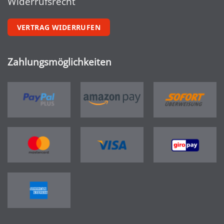
Widerrufsrecht
VERTRAG WIDERRUFEN
Zahlungsmöglichkeiten