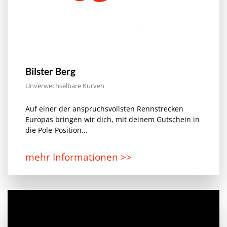
Bilster Berg
Unverwechselbare Kurven
Auf einer der anspruchsvollsten Rennstrecken
Europas bringen wir dich, mit deinem Gutschein in
die Pole-Position...
mehr Informationen >>