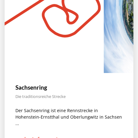
Sachsenring
Die traditionsreiche Strecke
Der Sachsenring ist eine Rennstrecke in
Hohenstein-Ernstthal und Oberlungwitz in Sachsen
...