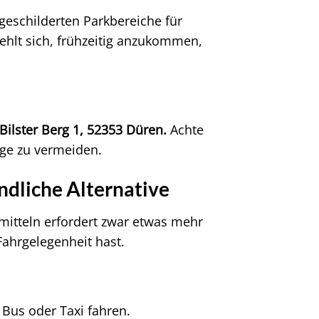
sgeschilderten Parkbereiche für
ehlt sich, frühzeitig anzukommen,
Bilster Berg 1, 52353 Düren.
Achte
ge zu vermeiden.
ndliche Alternative
mitteln erfordert zwar etwas mehr
ahrgelegenheit hast.
 Bus oder Taxi fahren.