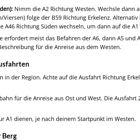
den):
Nimm die A2 Richtung Westen. Wechsle dann au
Viersen) folge der B59 Richtung Erkelenz. Alternativ
e A46 Richtung Süden wechseln, um dann auf die A1 
e erfordert meist das Befahren der A6, dann A5 und A
 Beschreibung für die Anreise aus dem Westen.
usfahrten
in der Region. Achte auf die Ausfahrt Richtung Erkele
obahn für die Anreise aus Ost und West. Die Ausfahrt
ur A1 dienen, je nach deinem Startpunkt im Westen.
r Berg