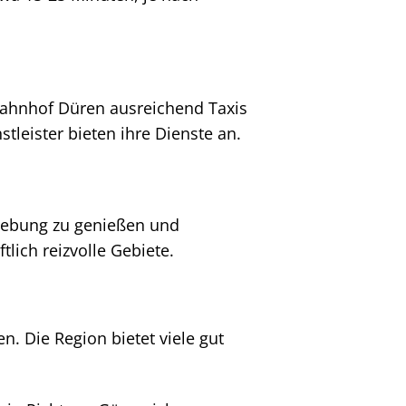
Bahnhof Düren ausreichend Taxis
stleister bieten ihre Dienste an.
mgebung zu genießen und
tlich reizvolle Gebiete.
. Die Region bietet viele gut