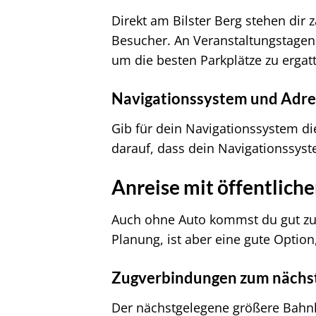
Direkt am Bilster Berg stehen dir 
Besucher. An Veranstaltungstagen 
um die besten Parkplätze zu ergatt
Navigationssystem und Adr
Gib für dein Navigationssystem di
darauf, dass dein Navigationssys
Anreise mit öffentlich
Auch ohne Auto kommst du gut zum 
Planung, ist aber eine gute Optio
Zugverbindungen zum nächs
Der nächstgelegene größere Bahn