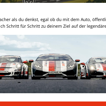
facher als du denkst, egal ob du mit dem Auto, öffent
ch Schritt für Schritt zu deinem Ziel auf der legendä