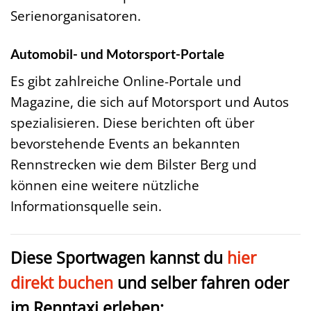
Serienorganisatoren.
Automobil- und Motorsport-Portale
Es gibt zahlreiche Online-Portale und
Magazine, die sich auf Motorsport und Autos
spezialisieren. Diese berichten oft über
bevorstehende Events an bekannten
Rennstrecken wie dem Bilster Berg und
können eine weitere nützliche
Informationsquelle sein.
Diese Sportwagen kannst du
hier
direkt buchen
und selber fahren oder
im Renntaxi erleben: