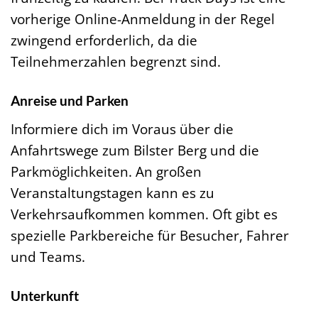
vorherige Online-Anmeldung in der Regel
zwingend erforderlich, da die
Teilnehmerzahlen begrenzt sind.
Anreise und Parken
Informiere dich im Voraus über die
Anfahrtswege zum Bilster Berg und die
Parkmöglichkeiten. An großen
Veranstaltungstagen kann es zu
Verkehrsaufkommen kommen. Oft gibt es
spezielle Parkbereiche für Besucher, Fahrer
und Teams.
Unterkunft