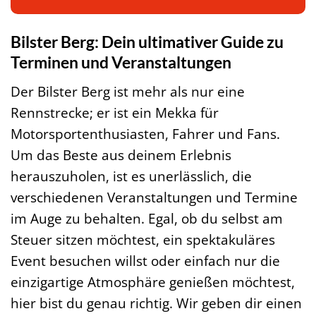
Bilster Berg: Dein ultimativer Guide zu
Terminen und Veranstaltungen
Der Bilster Berg ist mehr als nur eine
Rennstrecke; er ist ein Mekka für
Motorsportenthusiasten, Fahrer und Fans.
Um das Beste aus deinem Erlebnis
herauszuholen, ist es unerlässlich, die
verschiedenen Veranstaltungen und Termine
im Auge zu behalten. Egal, ob du selbst am
Steuer sitzen möchtest, ein spektakuläres
Event besuchen willst oder einfach nur die
einzigartige Atmosphäre genießen möchtest,
hier bist du genau richtig. Wir geben dir einen