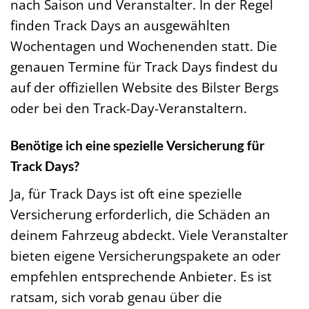
nach Saison und Veranstalter. In der Regel
finden Track Days an ausgewählten
Wochentagen und Wochenenden statt. Die
genauen Termine für Track Days findest du
auf der offiziellen Website des Bilster Bergs
oder bei den Track-Day-Veranstaltern.
Benötige ich eine spezielle Versicherung für
Track Days?
Ja, für Track Days ist oft eine spezielle
Versicherung erforderlich, die Schäden an
deinem Fahrzeug abdeckt. Viele Veranstalter
bieten eigene Versicherungspakete an oder
empfehlen entsprechende Anbieter. Es ist
ratsam, sich vorab genau über die