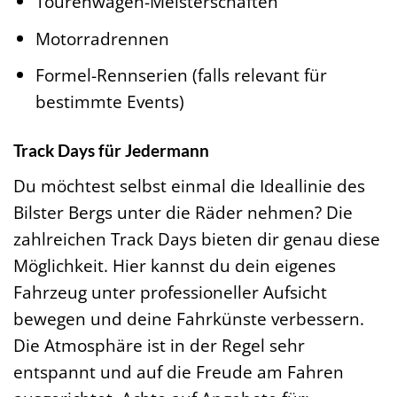
Tourenwagen-Meisterschaften
Motorradrennen
Formel-Rennserien (falls relevant für
bestimmte Events)
Track Days für Jedermann
Du möchtest selbst einmal die Ideallinie des
Bilster Bergs unter die Räder nehmen? Die
zahlreichen Track Days bieten dir genau diese
Möglichkeit. Hier kannst du dein eigenes
Fahrzeug unter professioneller Aufsicht
bewegen und deine Fahrkünste verbessern.
Die Atmosphäre ist in der Regel sehr
entspannt und auf die Freude am Fahren