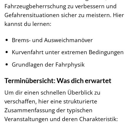
Fahrzeugbeherrschung zu verbessern und
Gefahrensituationen sicher zu meistern. Hier
kannst du lernen:
Brems- und Ausweichmanöver
Kurvenfahrt unter extremen Bedingungen
Grundlagen der Fahrphysik
Terminübersicht: Was dich erwartet
Um dir einen schnellen Überblick zu
verschaffen, hier eine strukturierte
Zusammenfassung der typischen
Veranstaltungen und deren Charakteristik: