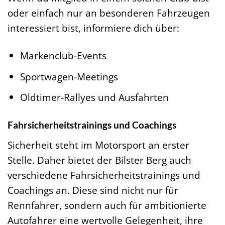
oder einfach nur an besonderen Fahrzeugen
interessiert bist, informiere dich über:
Markenclub-Events
Sportwagen-Meetings
Oldtimer-Rallyes und Ausfahrten
Fahrsicherheitstrainings und Coachings
Sicherheit steht im Motorsport an erster
Stelle. Daher bietet der Bilster Berg auch
verschiedene Fahrsicherheitstrainings und
Coachings an. Diese sind nicht nur für
Rennfahrer, sondern auch für ambitionierte
Autofahrer eine wertvolle Gelegenheit, ihre