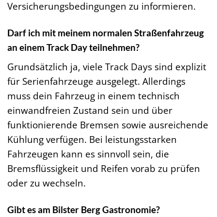
Versicherungsbedingungen zu informieren.
Darf ich mit meinem normalen Straßenfahrzeug
an einem Track Day teilnehmen?
Grundsätzlich ja, viele Track Days sind explizit
für Serienfahrzeuge ausgelegt. Allerdings
muss dein Fahrzeug in einem technisch
einwandfreien Zustand sein und über
funktionierende Bremsen sowie ausreichende
Kühlung verfügen. Bei leistungsstarken
Fahrzeugen kann es sinnvoll sein, die
Bremsflüssigkeit und Reifen vorab zu prüfen
oder zu wechseln.
Gibt es am Bilster Berg Gastronomie?