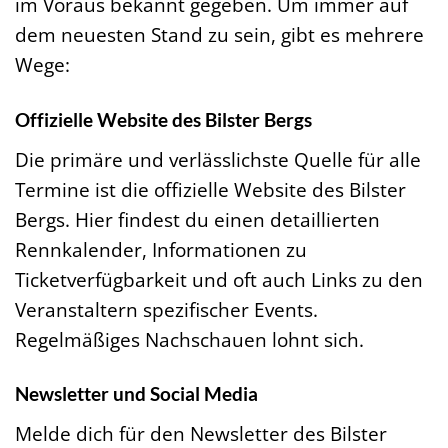
im Voraus bekannt gegeben. Um immer auf
dem neuesten Stand zu sein, gibt es mehrere
Wege:
Offizielle Website des Bilster Bergs
Die primäre und verlässlichste Quelle für alle
Termine ist die offizielle Website des Bilster
Bergs. Hier findest du einen detaillierten
Rennkalender, Informationen zu
Ticketverfügbarkeit und oft auch Links zu den
Veranstaltern spezifischer Events.
Regelmäßiges Nachschauen lohnt sich.
Newsletter und Social Media
Melde dich für den Newsletter des Bilster