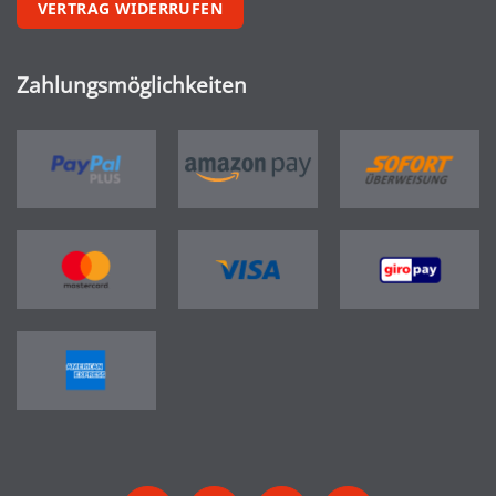
VERTRAG WIDERRUFEN
Zahlungsmöglichkeiten