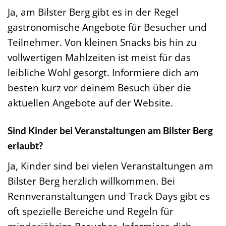
Ja, am Bilster Berg gibt es in der Regel
gastronomische Angebote für Besucher und
Teilnehmer. Von kleinen Snacks bis hin zu
vollwertigen Mahlzeiten ist meist für das
leibliche Wohl gesorgt. Informiere dich am
besten kurz vor deinem Besuch über die
aktuellen Angebote auf der Website.
Sind Kinder bei Veranstaltungen am Bilster Berg
erlaubt?
Ja, Kinder sind bei vielen Veranstaltungen am
Bilster Berg herzlich willkommen. Bei
Rennveranstaltungen und Track Days gibt es
oft spezielle Bereiche und Regeln für