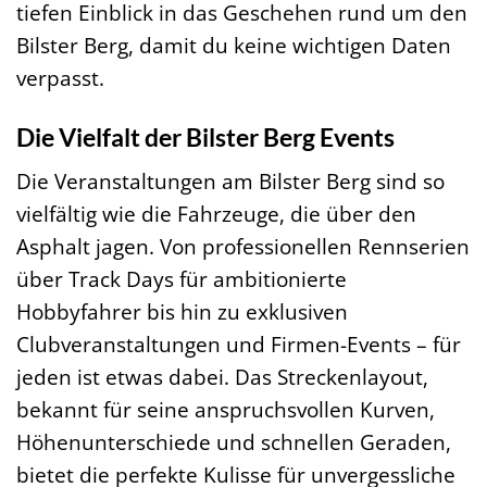
tiefen Einblick in das Geschehen rund um den
Bilster Berg, damit du keine wichtigen Daten
verpasst.
Die Vielfalt der Bilster Berg Events
Die Veranstaltungen am Bilster Berg sind so
vielfältig wie die Fahrzeuge, die über den
Asphalt jagen. Von professionellen Rennserien
über Track Days für ambitionierte
Hobbyfahrer bis hin zu exklusiven
Clubveranstaltungen und Firmen-Events – für
jeden ist etwas dabei. Das Streckenlayout,
bekannt für seine anspruchsvollen Kurven,
Höhenunterschiede und schnellen Geraden,
bietet die perfekte Kulisse für unvergessliche