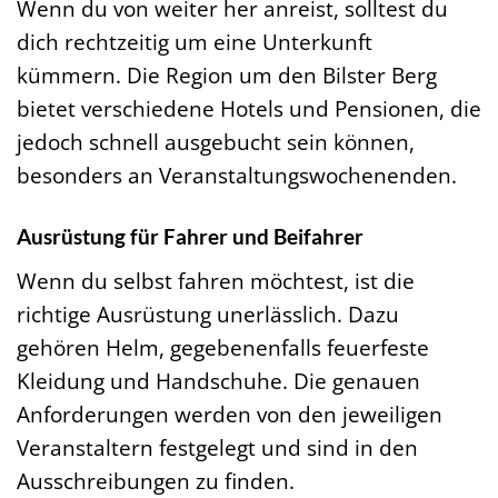
Wenn du von weiter her anreist, solltest du
dich rechtzeitig um eine Unterkunft
kümmern. Die Region um den Bilster Berg
bietet verschiedene Hotels und Pensionen, die
jedoch schnell ausgebucht sein können,
besonders an Veranstaltungswochenenden.
Ausrüstung für Fahrer und Beifahrer
Wenn du selbst fahren möchtest, ist die
richtige Ausrüstung unerlässlich. Dazu
gehören Helm, gegebenenfalls feuerfeste
Kleidung und Handschuhe. Die genauen
Anforderungen werden von den jeweiligen
Veranstaltern festgelegt und sind in den
Ausschreibungen zu finden.