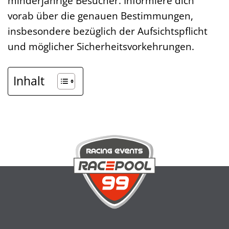
minderjährige Besucher. Informiere dich
vorab über die genauen Bestimmungen,
insbesondere bezüglich der Aufsichtspflicht
und möglicher Sicherheitsvorkehrungen.
Inhalt