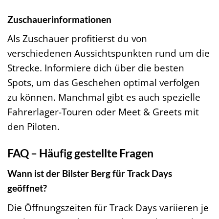
Zuschauerinformationen
Als Zuschauer profitierst du von
verschiedenen Aussichtspunkten rund um die
Strecke. Informiere dich über die besten
Spots, um das Geschehen optimal verfolgen
zu können. Manchmal gibt es auch spezielle
Fahrerlager-Touren oder Meet & Greets mit
den Piloten.
FAQ – Häufig gestellte Fragen
Wann ist der Bilster Berg für Track Days
geöffnet?
Die Öffnungszeiten für Track Days variieren je