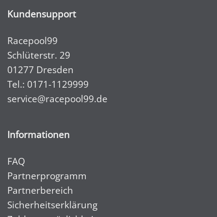
Kundensupport
Racepool99
Schlüterstr. 29
01277 Dresden
Tel.:
0171-1129999
service@racepool99.de
Informationen
FAQ
Partnerprogramm
Partnerbereich
Sicherheitserklärung