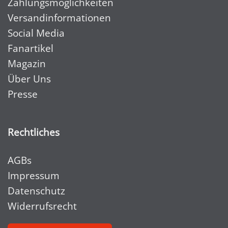
Zahlungsmöglichkeiten
Versandinformationen
Social Media
Fanartikel
Magazin
Über Uns
Presse
Rechtliches
AGBs
Impressum
Datenschutz
Widerrufsrecht