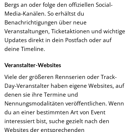
Bergs an oder folge den offiziellen Social-
Media-Kanälen. So erhältst du
Benachrichtigungen über neue
Veranstaltungen, Ticketaktionen und wichtige
Updates direkt in dein Postfach oder auf
deine Timeline.
Veranstalter-Websites
Viele der größeren Rennserien oder Track-
Day-Veranstalter haben eigene Websites, auf
denen sie ihre Termine und
Nennungsmodalitäten veröffentlichen. Wenn
du an einer bestimmten Art von Event
interessiert bist, suche gezielt nach den
Websites der entsprechenden