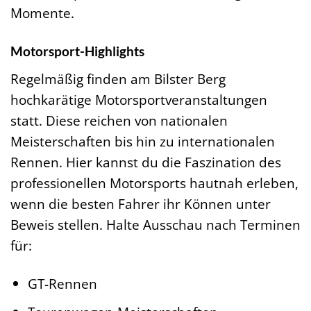
Momente.
Motorsport-Highlights
Regelmäßig finden am Bilster Berg
hochkarätige Motorsportveranstaltungen
statt. Diese reichen von nationalen
Meisterschaften bis hin zu internationalen
Rennen. Hier kannst du die Faszination des
professionellen Motorsports hautnah erleben,
wenn die besten Fahrer ihr Können unter
Beweis stellen. Halte Ausschau nach Terminen
für:
GT-Rennen