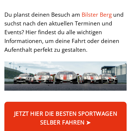
Du planst deinen Besuch am
Bilster Berg
und
suchst nach den aktuellen Terminen und
Events? Hier findest du alle wichtigen
Informationen, um deine Fahrt oder deinen
Aufenthalt perfekt zu gestalten.
JETZT HIER DIE BESTEN SPORTWAGEN
SELBER FAHREN ➤