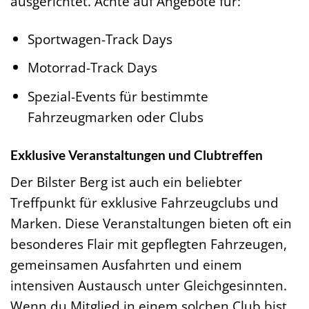
ausgerichtet. Achte auf Angebote für:
Sportwagen-Track Days
Motorrad-Track Days
Spezial-Events für bestimmte
Fahrzeugmarken oder Clubs
Exklusive Veranstaltungen und Clubtreffen
Der Bilster Berg ist auch ein beliebter
Treffpunkt für exklusive Fahrzeugclubs und
Marken. Diese Veranstaltungen bieten oft ein
besonderes Flair mit gepflegten Fahrzeugen,
gemeinsamen Ausfahrten und einem
intensiven Austausch unter Gleichgesinnten.
Wenn du Mitglied in einem solchen Club bist