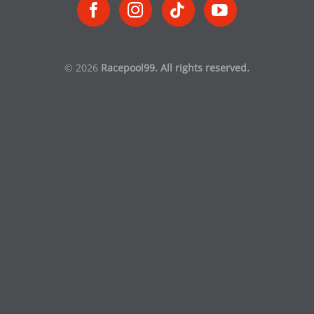
© 2026
Racepool99. All rights reserved.