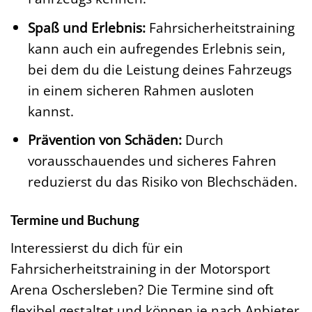
Spaß und Erlebnis:
Fahrsicherheitstraining
kann auch ein aufregendes Erlebnis sein,
bei dem du die Leistung deines Fahrzeugs
in einem sicheren Rahmen ausloten
kannst.
Prävention von Schäden:
Durch
vorausschauendes und sicheres Fahren
reduzierst du das Risiko von Blechschäden.
Termine und Buchung
Interessierst du dich für ein
Fahrsicherheitstraining in der Motorsport
Arena Oschersleben? Die Termine sind oft
flexibel gestaltet und können je nach Anbieter