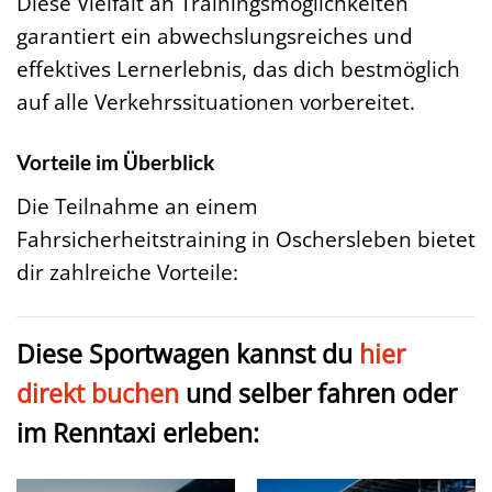
Diese Vielfalt an Trainingsmöglichkeiten
garantiert ein abwechslungsreiches und
effektives Lernerlebnis, das dich bestmöglich
auf alle Verkehrssituationen vorbereitet.
Vorteile im Überblick
Die Teilnahme an einem
Fahrsicherheitstraining in Oschersleben bietet
dir zahlreiche Vorteile:
Diese Sportwagen kannst du
hier
direkt buchen
und selber fahren oder
im Renntaxi erleben: