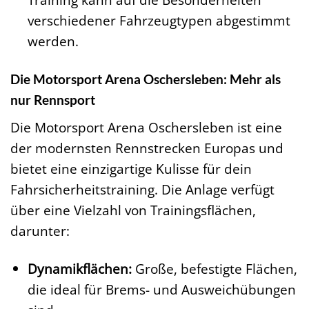
verschiedener Fahrzeugtypen abgestimmt
werden.
Die Motorsport Arena Oschersleben: Mehr als
nur Rennsport
Die Motorsport Arena Oschersleben ist eine
der modernsten Rennstrecken Europas und
bietet eine einzigartige Kulisse für dein
Fahrsicherheitstraining. Die Anlage verfügt
über eine Vielzahl von Trainingsflächen,
darunter:
Dynamikflächen:
Große, befestigte Flächen,
die ideal für Brems- und Ausweichübungen