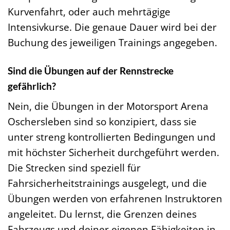
Kurvenfahrt, oder auch mehrtägige
Intensivkurse. Die genaue Dauer wird bei der
Buchung des jeweiligen Trainings angegeben.
Sind die Übungen auf der Rennstrecke
gefährlich?
Nein, die Übungen in der Motorsport Arena
Oschersleben sind so konzipiert, dass sie
unter streng kontrollierten Bedingungen und
mit höchster Sicherheit durchgeführt werden.
Die Strecken sind speziell für
Fahrsicherheitstrainings ausgelegt, und die
Übungen werden von erfahrenen Instruktoren
angeleitet. Du lernst, die Grenzen deines
Fahrzeugs und deiner eigenen Fähigkeiten in