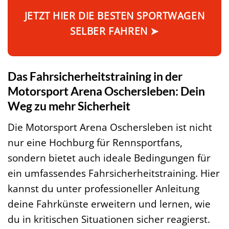
JETZT HIER DIE BESTEN SPORTWAGEN
SELBER FAHREN ➤
Das Fahrsicherheitstraining in der
Motorsport Arena Oschersleben: Dein
Weg zu mehr Sicherheit
Die Motorsport Arena Oschersleben ist nicht
nur eine Hochburg für Rennsportfans,
sondern bietet auch ideale Bedingungen für
ein umfassendes Fahrsicherheitstraining. Hier
kannst du unter professioneller Anleitung
deine Fahrkünste erweitern und lernen, wie
du in kritischen Situationen sicher reagierst.