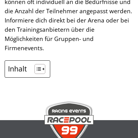
können oft individuell an die Bedürfnisse und
die Anzahl der Teilnehmer angepasst werden.
Informiere dich direkt bei der Arena oder bei
den Trainingsanbietern über die
Möglichkeiten für Gruppen- und
Firmenevents.
Inhalt