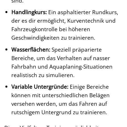
sind.
Handlingkurs:
Ein asphaltierter Rundkurs,
der es dir ermöglicht, Kurventechnik und
Fahrzeugkontrolle bei höheren
Geschwindigkeiten zu trainieren.
Wasserflächen:
Speziell präparierte
Bereiche, um das Verhalten auf nasser
Fahrbahn und Aquaplaning-Situationen
realistisch zu simulieren.
Variable Untergründe:
Einige Bereiche
können mit unterschiedlichen Belägen
versehen werden, um das Fahren auf
rutschigem Untergrund zu trainieren.