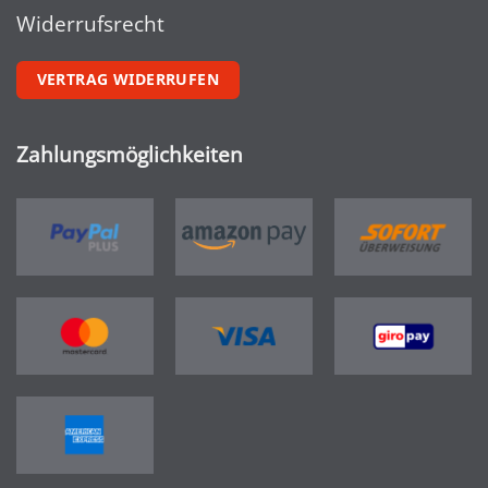
Widerrufsrecht
VERTRAG WIDERRUFEN
Zahlungsmöglichkeiten