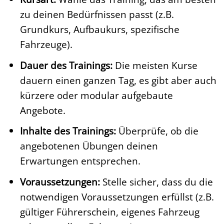
zu deinen Bedürfnissen passt (z.B.
Grundkurs, Aufbaukurs, spezifische
Fahrzeuge).
Dauer des Trainings:
Die meisten Kurse
dauern einen ganzen Tag, es gibt aber auch
kürzere oder modular aufgebaute
Angebote.
Inhalte des Trainings:
Überprüfe, ob die
angebotenen Übungen deinen
Erwartungen entsprechen.
Voraussetzungen:
Stelle sicher, dass du die
notwendigen Voraussetzungen erfüllst (z.B.
gültiger Führerschein, eigenes Fahrzeug