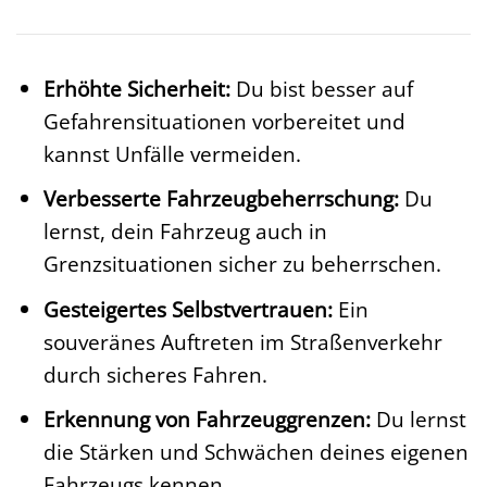
Erhöhte Sicherheit:
Du bist besser auf
Gefahrensituationen vorbereitet und
kannst Unfälle vermeiden.
Verbesserte Fahrzeugbeherrschung:
Du
lernst, dein Fahrzeug auch in
Grenzsituationen sicher zu beherrschen.
Gesteigertes Selbstvertrauen:
Ein
souveränes Auftreten im Straßenverkehr
durch sicheres Fahren.
Erkennung von Fahrzeuggrenzen:
Du lernst
die Stärken und Schwächen deines eigenen
Fahrzeugs kennen.