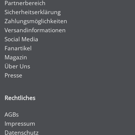
Partnerbereich
Sicherheitserklärung
Zahlungsmöglichkeiten
Versandinformationen
Social Media
Fanartikel
Magazin
Über Uns
Presse
Rechtliches
AGBs
Impressum
Datenschutz