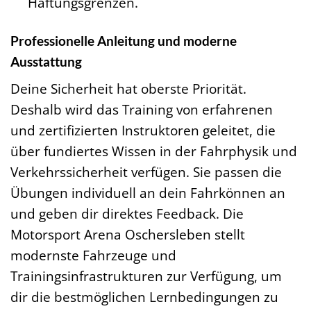
Haftungsgrenzen.
Professionelle Anleitung und moderne
Ausstattung
Deine Sicherheit hat oberste Priorität.
Deshalb wird das Training von erfahrenen
und zertifizierten Instruktoren geleitet, die
über fundiertes Wissen in der Fahrphysik und
Verkehrssicherheit verfügen. Sie passen die
Übungen individuell an dein Fahrkönnen an
und geben dir direktes Feedback. Die
Motorsport Arena Oschersleben stellt
modernste Fahrzeuge und
Trainingsinfrastrukturen zur Verfügung, um
dir die bestmöglichen Lernbedingungen zu