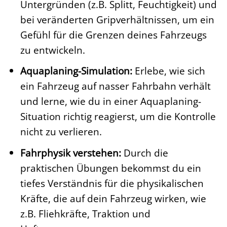
Untergründen (z.B. Splitt, Feuchtigkeit) und
bei veränderten Gripverhältnissen, um ein
Gefühl für die Grenzen deines Fahrzeugs
zu entwickeln.
Aquaplaning-Simulation:
Erlebe, wie sich
ein Fahrzeug auf nasser Fahrbahn verhält
und lerne, wie du in einer Aquaplaning-
Situation richtig reagierst, um die Kontrolle
nicht zu verlieren.
Fahrphysik verstehen:
Durch die
praktischen Übungen bekommst du ein
tiefes Verständnis für die physikalischen
Kräfte, die auf dein Fahrzeug wirken, wie
z.B. Fliehkräfte, Traktion und