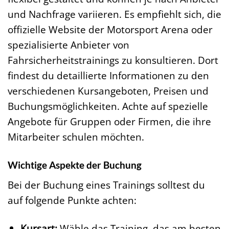
und Nachfrage variieren. Es empfiehlt sich, die
offizielle Website der Motorsport Arena oder
spezialisierte Anbieter von
Fahrsicherheitstrainings zu konsultieren. Dort
findest du detaillierte Informationen zu den
verschiedenen Kursangeboten, Preisen und
Buchungsmöglichkeiten. Achte auf spezielle
Angebote für Gruppen oder Firmen, die ihre
Mitarbeiter schulen möchten.
Wichtige Aspekte der Buchung
Bei der Buchung eines Trainings solltest du
auf folgende Punkte achten:
Kursart:
Wähle das Training, das am besten