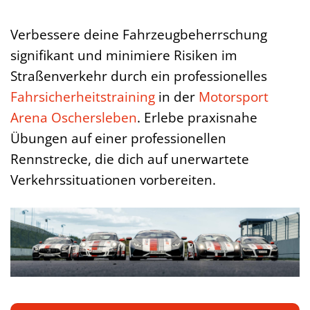
Verbessere deine Fahrzeugbeherrschung
signifikant und minimiere Risiken im
Straßenverkehr durch ein professionelles
Fahrsicherheitstraining
in der
Motorsport
Arena Oschersleben
. Erlebe praxisnahe
Übungen auf einer professionellen
Rennstrecke, die dich auf unerwartete
Verkehrssituationen vorbereiten.