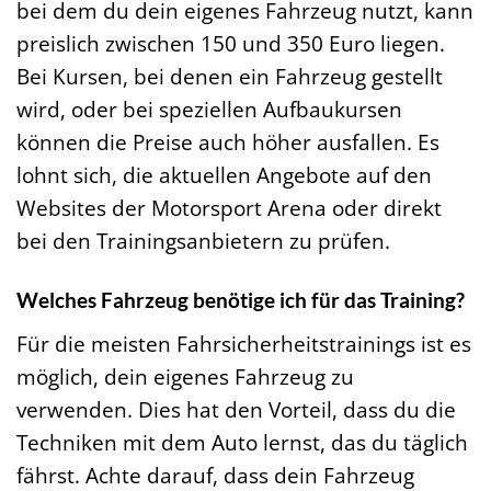
bei dem du dein eigenes Fahrzeug nutzt, kann
preislich zwischen 150 und 350 Euro liegen.
Bei Kursen, bei denen ein Fahrzeug gestellt
wird, oder bei speziellen Aufbaukursen
können die Preise auch höher ausfallen. Es
lohnt sich, die aktuellen Angebote auf den
Websites der Motorsport Arena oder direkt
bei den Trainingsanbietern zu prüfen.
Welches Fahrzeug benötige ich für das Training?
Für die meisten Fahrsicherheitstrainings ist es
möglich, dein eigenes Fahrzeug zu
verwenden. Dies hat den Vorteil, dass du die
Techniken mit dem Auto lernst, das du täglich
fährst. Achte darauf, dass dein Fahrzeug