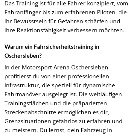
Das Training ist für alle Fahrer konzipiert, vom
Fahranfänger bis zum erfahrenen Piloten, die
ihr Bewusstsein für Gefahren schärfen und
ihre Reaktionsfähigkeit verbessern möchten.
Warum ein Fahrsicherheitstraining in
Oschersleben?
In der Motorsport Arena Oschersleben
profitierst du von einer professionellen
Infrastruktur, die speziell für dynamische
Fahrmanöver ausgelegt ist. Die weitläufigen
Trainingsflächen und die präparierten
Streckenabschnitte ermöglichen es dir,
Grenzsituationen gefahrlos zu erfahren und
zu meistern. Du lernst, dein Fahrzeug in