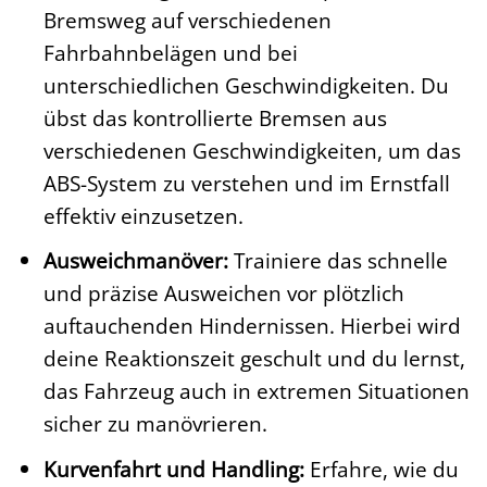
Bremsweg auf verschiedenen
Fahrbahnbelägen und bei
unterschiedlichen Geschwindigkeiten. Du
übst das kontrollierte Bremsen aus
verschiedenen Geschwindigkeiten, um das
ABS-System zu verstehen und im Ernstfall
effektiv einzusetzen.
Ausweichmanöver:
Trainiere das schnelle
und präzise Ausweichen vor plötzlich
auftauchenden Hindernissen. Hierbei wird
deine Reaktionszeit geschult und du lernst,
das Fahrzeug auch in extremen Situationen
sicher zu manövrieren.
Kurvenfahrt und Handling:
Erfahre, wie du