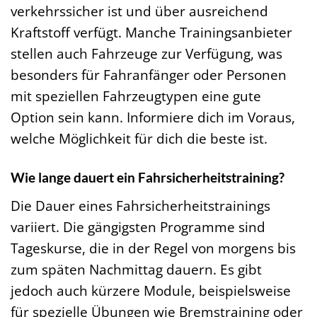
verkehrssicher ist und über ausreichend
Kraftstoff verfügt. Manche Trainingsanbieter
stellen auch Fahrzeuge zur Verfügung, was
besonders für Fahranfänger oder Personen
mit speziellen Fahrzeugtypen eine gute
Option sein kann. Informiere dich im Voraus,
welche Möglichkeit für dich die beste ist.
Wie lange dauert ein Fahrsicherheitstraining?
Die Dauer eines Fahrsicherheitstrainings
variiert. Die gängigsten Programme sind
Tageskurse, die in der Regel von morgens bis
zum späten Nachmittag dauern. Es gibt
jedoch auch kürzere Module, beispielsweise
für spezielle Übungen wie Bremstraining oder