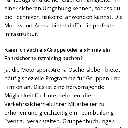
einer sicheren Umgebung kennen, sodass du
die Techniken risikofrei anwenden kannst. Die
Motorsport Arena bietet dafür die perfekte
Infrastruktur.
Kann ich auch als Gruppe oder als Firma ein
Fahrsicherheitstraining buchen?
Ja, die Motorsport Arena Oschersleben bietet
häufig spezielle Programme für Gruppen und
Firmen an. Dies ist eine hervorragende
Möglichkeit für Unternehmen, die
Verkehrssicherheit ihrer Mitarbeiter zu
erhöhen und gleichzeitig ein Teambuilding-
Event zu veranstalten. Gruppenbuchungen