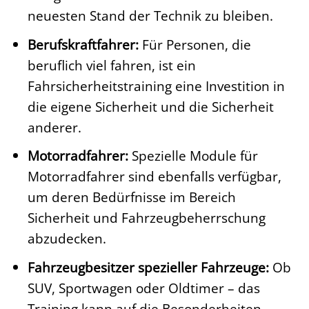
neuesten Stand der Technik zu bleiben.
Berufskraftfahrer:
Für Personen, die
beruflich viel fahren, ist ein
Fahrsicherheitstraining eine Investition in
die eigene Sicherheit und die Sicherheit
anderer.
Motorradfahrer:
Spezielle Module für
Motorradfahrer sind ebenfalls verfügbar,
um deren Bedürfnisse im Bereich
Sicherheit und Fahrzeugbeherrschung
abzudecken.
Fahrzeugbesitzer spezieller Fahrzeuge:
Ob
SUV, Sportwagen oder Oldtimer – das
Training kann auf die Besonderheiten