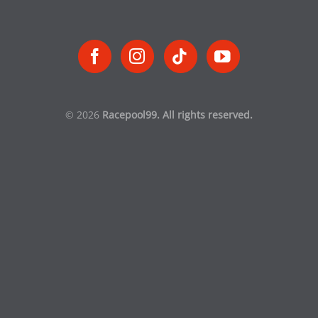
© 2026
Racepool99. All rights reserved.