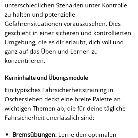
unterschiedlichen Szenarien unter Kontrolle
zu halten und potenzielle
Gefahrensituationen vorauszusehen. Dies
geschieht in einer sicheren und kontrollierten
Umgebung, die es dir erlaubt, dich voll und
ganz auf das Üben und Lernen zu
konzentrieren.
Kerninhalte und Übungsmodule
Ein typisches Fahrsicherheitstraining in
Oschersleben deckt eine breite Palette an
wichtigen Themen ab, die für deine tägliche
Fahrsicherheit unerlässlich sind:
Bremsübungen:
Lerne den optimalen