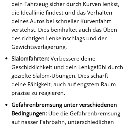
dein Fahrzeug sicher durch Kurven lenkst,
die Ideallinie findest und das Verhalten
deines Autos bei schneller Kurvenfahrt
verstehst. Dies beinhaltet auch das Üben
des richtigen Lenkeinschlags und der
Gewichtsverlagerung.
Slalomfahrten:
Verbessere deine
Geschicklichkeit und dein Lenkgefühl durch
gezielte Slalom-Übungen. Dies schärft
deine Fähigkeit, auch auf engstem Raum
präzise zu reagieren.
Gefahrenbremsung unter verschiedenen
Bedingungen:
Übe die Gefahrenbremsung
auf nasser Fahrbahn, unterschiedlichen