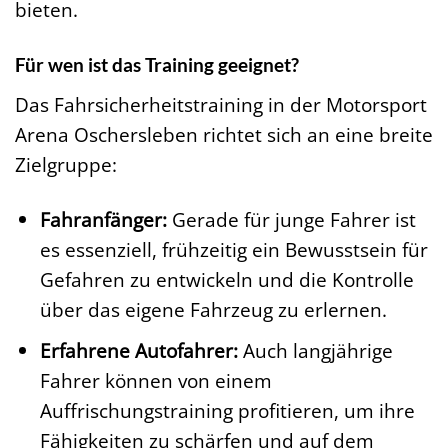
bieten.
Für wen ist das Training geeignet?
Das Fahrsicherheitstraining in der Motorsport
Arena Oschersleben richtet sich an eine breite
Zielgruppe:
Fahranfänger:
Gerade für junge Fahrer ist
es essenziell, frühzeitig ein Bewusstsein für
Gefahren zu entwickeln und die Kontrolle
über das eigene Fahrzeug zu erlernen.
Erfahrene Autofahrer:
Auch langjährige
Fahrer können von einem
Auffrischungstraining profitieren, um ihre
Fähigkeiten zu schärfen und auf dem