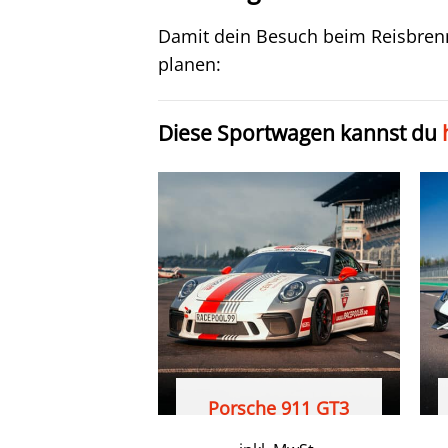
Damit dein Besuch beim Reisbrenne
planen:
Diese Sportwagen kannst du
Porsche 911 GT3