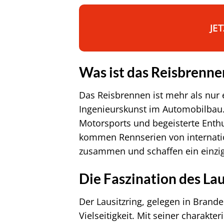
JE
Was ist das Reisbrenne
Das Reisbrennen ist mehr als nur 
Ingenieurskunst im Automobilbau. 
Motorsports und begeisterte Enth
kommen Rennserien von internati
zusammen und schaffen ein einzig
Die Faszination des Lau
Der Lausitzring, gelegen in Brand
Vielseitigkeit. Mit seiner charakte