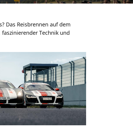
ns? Das Reisbrennen auf dem
 faszinierender Technik und