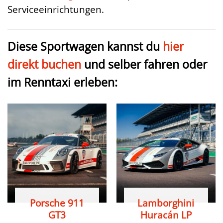
Serviceeinrichtungen.
Diese Sportwagen kannst du
hier
direkt buchen
und selber fahren oder
im Renntaxi erleben:
Porsche 911
Lamborghini
GT3
Huracán LP