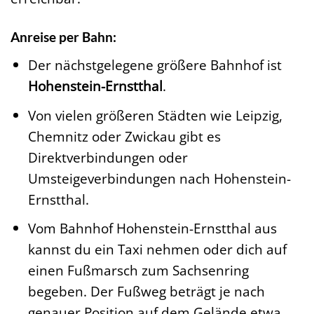
Anreise per Bahn:
Der nächstgelegene größere Bahnhof ist
Hohenstein-Ernstthal
.
Von vielen größeren Städten wie Leipzig,
Chemnitz oder Zwickau gibt es
Direktverbindungen oder
Umsteigeverbindungen nach Hohenstein-
Ernstthal.
Vom Bahnhof Hohenstein-Ernstthal aus
kannst du ein Taxi nehmen oder dich auf
einen Fußmarsch zum Sachsenring
begeben. Der Fußweg beträgt je nach
genauer Position auf dem Gelände etwa