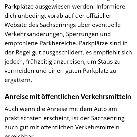
Parkplätze ausgewiesen werden. Informiere
dich unbedingt vorab auf der offiziellen
Website des Sachsenrings über eventuelle
Verkehrsänderungen, Sperrungen und
empfohlene Parkbereiche. Parkplätze sind in
der Regel gut ausgeschildert, es empfiehlt sich
jedoch, frühzeitig anzureisen, um Staus zu
vermeiden und einen guten Parkplatz zu
ergattern.
Anreise mit öffentlichen Verkehrsmitteln
Auch wenn die Anreise mit dem Auto am
praktischsten erscheint, ist der Sachsenring
auch gut mit öffentlichen Verkehrsmitteln
erreichbar.