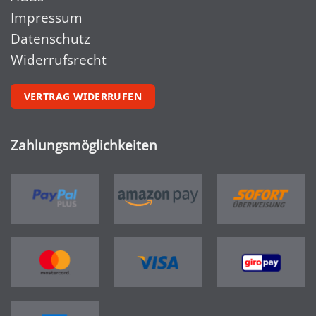
Impressum
Datenschutz
Widerrufsrecht
VERTRAG WIDERRUFEN
Zahlungsmöglichkeiten