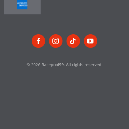
© 2026
Racepool99. All rights reserved.