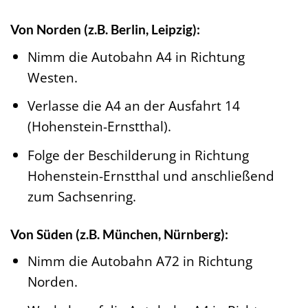
Von Norden (z.B. Berlin, Leipzig):
Nimm die Autobahn A4 in Richtung
Westen.
Verlasse die A4 an der Ausfahrt 14
(Hohenstein-Ernstthal).
Folge der Beschilderung in Richtung
Hohenstein-Ernstthal und anschließend
zum Sachsenring.
Von Süden (z.B. München, Nürnberg):
Nimm die Autobahn A72 in Richtung
Norden.