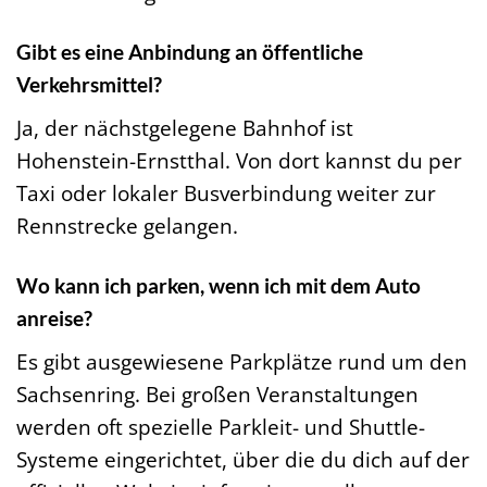
Gibt es eine Anbindung an öffentliche
Verkehrsmittel?
Ja, der nächstgelegene Bahnhof ist
Hohenstein-Ernstthal. Von dort kannst du per
Taxi oder lokaler Busverbindung weiter zur
Rennstrecke gelangen.
Wo kann ich parken, wenn ich mit dem Auto
anreise?
Es gibt ausgewiesene Parkplätze rund um den
Sachsenring. Bei großen Veranstaltungen
werden oft spezielle Parkleit- und Shuttle-
Systeme eingerichtet, über die du dich auf der