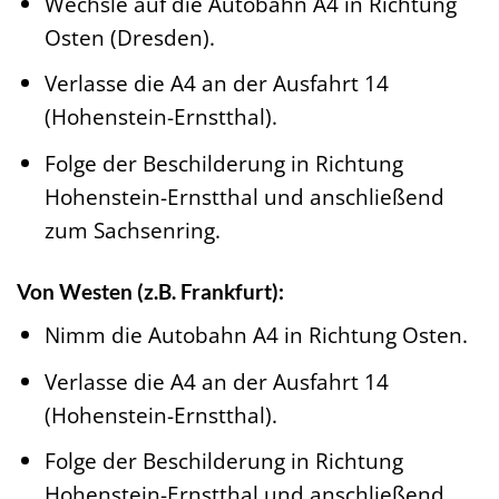
Wechsle auf die Autobahn A4 in Richtung
Osten (Dresden).
Verlasse die A4 an der Ausfahrt 14
(Hohenstein-Ernstthal).
Folge der Beschilderung in Richtung
Hohenstein-Ernstthal und anschließend
zum Sachsenring.
Von Westen (z.B. Frankfurt):
Nimm die Autobahn A4 in Richtung Osten.
Verlasse die A4 an der Ausfahrt 14
(Hohenstein-Ernstthal).
Folge der Beschilderung in Richtung
Hohenstein-Ernstthal und anschließend