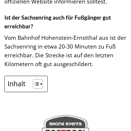
offiziellen Website informieren solltest.
Ist der Sachsenring auch für Fußgänger gut
erreichbar?
Vom Bahnhof Hohenstein-Ernstthal aus ist der
Sachsenring in etwa 20-30 Minuten zu Fuß
erreichbar. Die Strecke ist auf den letzten
Kilometern oft gut ausgeschildert.
Inhalt