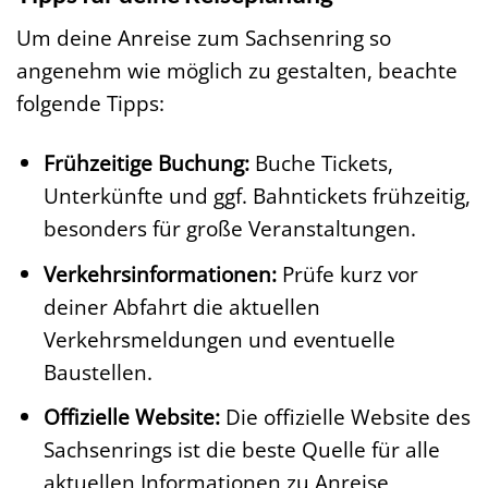
Um deine Anreise zum Sachsenring so
angenehm wie möglich zu gestalten, beachte
folgende Tipps:
Frühzeitige Buchung:
Buche Tickets,
Unterkünfte und ggf. Bahntickets frühzeitig,
besonders für große Veranstaltungen.
Verkehrsinformationen:
Prüfe kurz vor
deiner Abfahrt die aktuellen
Verkehrsmeldungen und eventuelle
Baustellen.
Offizielle Website:
Die offizielle Website des
Sachsenrings ist die beste Quelle für alle
aktuellen Informationen zu Anreise,