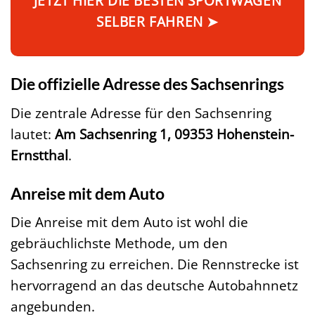
JETZT HIER DIE BESTEN SPORTWAGEN
SELBER FAHREN ➤
Die offizielle Adresse des Sachsenrings
Die zentrale Adresse für den Sachsenring
lautet:
Am Sachsenring 1, 09353 Hohenstein-
Ernstthal
.
Anreise mit dem Auto
Die Anreise mit dem Auto ist wohl die
gebräuchlichste Methode, um den
Sachsenring zu erreichen. Die Rennstrecke ist
hervorragend an das deutsche Autobahnnetz
angebunden.