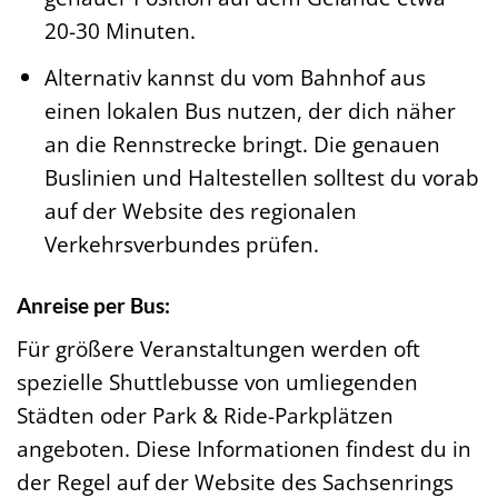
20-30 Minuten.
Alternativ kannst du vom Bahnhof aus
einen lokalen Bus nutzen, der dich näher
an die Rennstrecke bringt. Die genauen
Buslinien und Haltestellen solltest du vorab
auf der Website des regionalen
Verkehrsverbundes prüfen.
Anreise per Bus:
Für größere Veranstaltungen werden oft
spezielle Shuttlebusse von umliegenden
Städten oder Park & Ride-Parkplätzen
angeboten. Diese Informationen findest du in
der Regel auf der Website des Sachsenrings