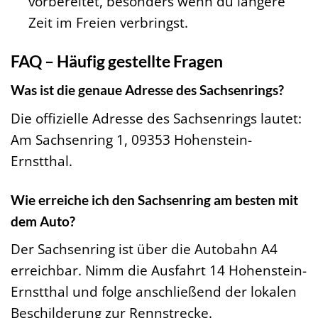
vorbereitet, besonders wenn du längere
Zeit im Freien verbringst.
FAQ – Häufig gestellte Fragen
Was ist die genaue Adresse des Sachsenrings?
Die offizielle Adresse des Sachsenrings lautet:
Am Sachsenring 1, 09353 Hohenstein-
Ernstthal.
Wie erreiche ich den Sachsenring am besten mit
dem Auto?
Der Sachsenring ist über die Autobahn A4
erreichbar. Nimm die Ausfahrt 14 Hohenstein-
Ernstthal und folge anschließend der lokalen
Beschilderung zur Rennstrecke.