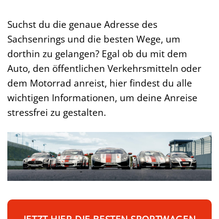
Suchst du die genaue Adresse des
Sachsenrings und die besten Wege, um
dorthin zu gelangen? Egal ob du mit dem
Auto, den öffentlichen Verkehrsmitteln oder
dem Motorrad anreist, hier findest du alle
wichtigen Informationen, um deine Anreise
stressfrei zu gestalten.