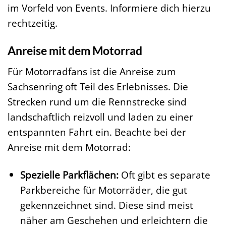
im Vorfeld von Events. Informiere dich hierzu
rechtzeitig.
Anreise mit dem Motorrad
Für Motorradfans ist die Anreise zum
Sachsenring oft Teil des Erlebnisses. Die
Strecken rund um die Rennstrecke sind
landschaftlich reizvoll und laden zu einer
entspannten Fahrt ein. Beachte bei der
Anreise mit dem Motorrad:
Spezielle Parkflächen:
Oft gibt es separate
Parkbereiche für Motorräder, die gut
gekennzeichnet sind. Diese sind meist
näher am Geschehen und erleichtern die