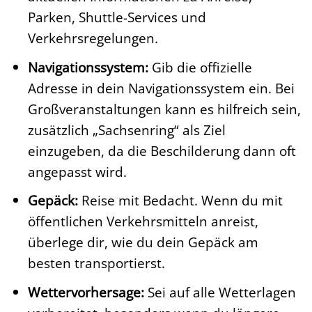
Parken, Shuttle-Services und
Verkehrsregelungen.
Navigationssystem:
Gib die offizielle
Adresse in dein Navigationssystem ein. Bei
Großveranstaltungen kann es hilfreich sein,
zusätzlich „Sachsenring“ als Ziel
einzugeben, da die Beschilderung dann oft
angepasst wird.
Gepäck:
Reise mit Bedacht. Wenn du mit
öffentlichen Verkehrsmitteln anreist,
überlege dir, wie du dein Gepäck am
besten transportierst.
Wettervorhersage:
Sei auf alle Wetterlagen