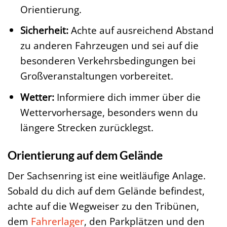
Orientierung.
Sicherheit:
Achte auf ausreichend Abstand
zu anderen Fahrzeugen und sei auf die
besonderen Verkehrsbedingungen bei
Großveranstaltungen vorbereitet.
Wetter:
Informiere dich immer über die
Wettervorhersage, besonders wenn du
längere Strecken zurücklegst.
Orientierung auf dem Gelände
Der Sachsenring ist eine weitläufige Anlage.
Sobald du dich auf dem Gelände befindest,
achte auf die Wegweiser zu den Tribünen,
dem
Fahrerlager
, den Parkplätzen und den