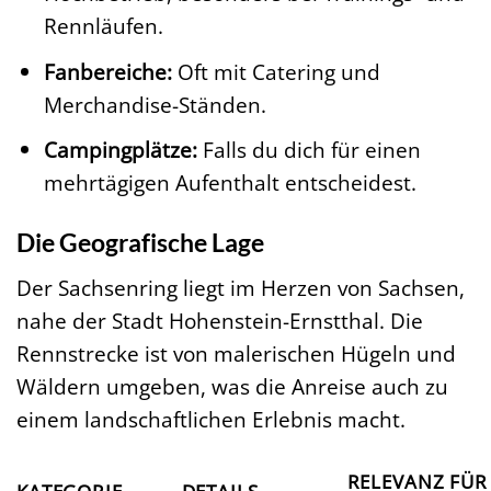
Rennläufen.
Fanbereiche:
Oft mit Catering und
Merchandise-Ständen.
Campingplätze:
Falls du dich für einen
mehrtägigen Aufenthalt entscheidest.
Die Geografische Lage
Der Sachsenring liegt im Herzen von Sachsen,
nahe der Stadt Hohenstein-Ernstthal. Die
Rennstrecke ist von malerischen Hügeln und
Wäldern umgeben, was die Anreise auch zu
einem landschaftlichen Erlebnis macht.
RELEVANZ FÜR