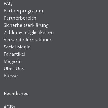
FAQ
Partnerprogramm
Partnerbereich
Sicherheitserklärung
Zahlungsmöglichkeiten
Versandinformationen
Social Media
Fanartikel
Magazin
Über Uns
Presse
Rechtliches
AGBs