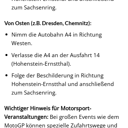
zum Sachsenring.
Von Osten (z.B. Dresden, Chemnitz):
Nimm die Autobahn A4 in Richtung
Westen.
Verlasse die A4 an der Ausfahrt 14
(Hohenstein-Ernstthal).
Folge der Beschilderung in Richtung
Hohenstein-Ernstthal und anschließend
zum Sachsenring.
Wichtiger Hinweis für Motorsport-
Veranstaltungen:
Bei großen Events wie dem
MotoGP können spezielle Zufahrtswege und