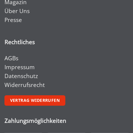
Magazin
Über Uns
Presse
Rechtliches
AGBs
Impressum
Datenschutz
Widerrufsrecht
VERTRAG WIDERRUFEN
Zahlungsmöglichkeiten