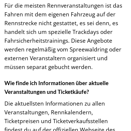
Für die meisten Rennveranstaltungen ist das
Fahren mit dem eigenen Fahrzeug auf der
Rennstrecke nicht gestattet, es sei denn, es
handelt sich um spezielle Trackdays oder
Fahrsicherheitstrainings. Diese Angebote
werden regelmäßig vom Spreewaldring oder
externen Veranstaltern organisiert und
müssen separat gebucht werden.
Wie finde ich Informationen über aktuelle
Veranstaltungen und Ticketkäufe?
Die aktuellsten Informationen zu allen
Veranstaltungen, Rennkalendern,
Ticketpreisen und Ticketverkaufsstellen
findest du auf der offiziellen Webseite des