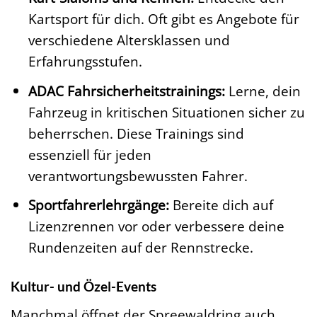
Kartsport für dich. Oft gibt es Angebote für
verschiedene Altersklassen und
Erfahrungsstufen.
ADAC Fahrsicherheitstrainings:
Lerne, dein
Fahrzeug in kritischen Situationen sicher zu
beherrschen. Diese Trainings sind
essenziell für jeden
verantwortungsbewussten Fahrer.
Sportfahrerlehrgänge:
Bereite dich auf
Lizenzrennen vor oder verbessere deine
Rundenzeiten auf der Rennstrecke.
Kultur- und Özel-Events
Manchmal öffnet der Spreewaldring auch