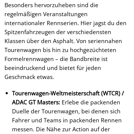
Besonders hervorzuheben sind die
regelmäßigen Veranstaltungen
internationaler Rennserien. Hier jagst du den
Spitzenfahrzeugen der verschiedensten
Klassen über den Asphalt. Von seriennahen
Tourenwagen bis hin zu hochgezüchteten
Formelrennwagen – die Bandbreite ist
beeindruckend und bietet für jeden
Geschmack etwas.
Tourenwagen-Weltmeisterschaft (WTCR) /
ADAC GT Masters:
Erlebe die packenden
Duelle der Tourenwagen, bei denen sich
Fahrer und Teams in packenden Rennen
messen. Die Nähe zur Action auf der