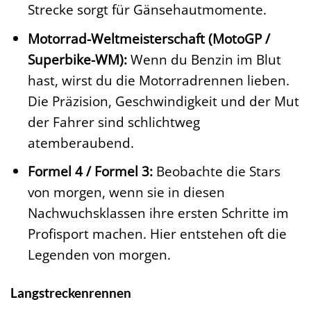
Strecke sorgt für Gänsehautmomente.
Motorrad-Weltmeisterschaft (MotoGP /
Superbike-WM):
Wenn du Benzin im Blut
hast, wirst du die Motorradrennen lieben.
Die Präzision, Geschwindigkeit und der Mut
der Fahrer sind schlichtweg
atemberaubend.
Formel 4 / Formel 3:
Beobachte die Stars
von morgen, wenn sie in diesen
Nachwuchsklassen ihre ersten Schritte im
Profisport machen. Hier entstehen oft die
Legenden von morgen.
Langstreckenrennen