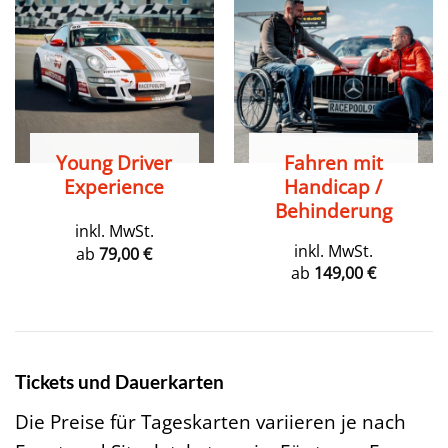
Young Driver
Fahren mit
Experience
Handicap /
Behinderung
inkl. MwSt.
inkl. MwSt.
ab
79,00
€
ab
149,00
€
Tickets und Dauerkarten
Die Preise für Tageskarten variieren je nach