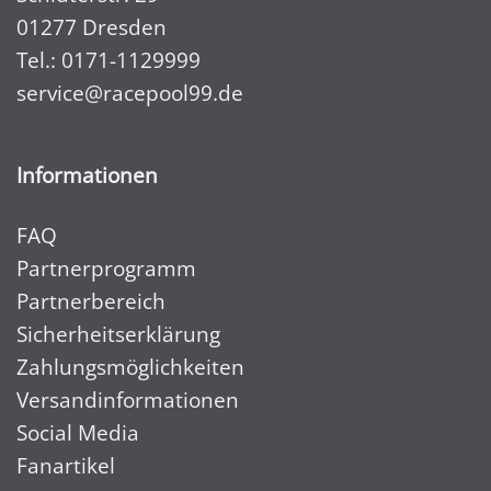
01277 Dresden
Tel.:
0171-1129999
service@racepool99.de
Informationen
FAQ
Partnerprogramm
Partnerbereich
Sicherheitserklärung
Zahlungsmöglichkeiten
Versandinformationen
Social Media
Fanartikel