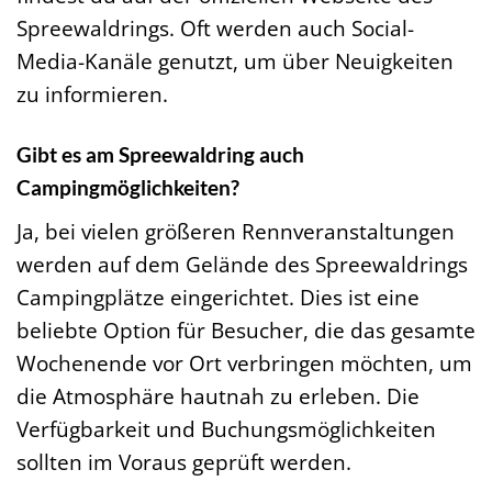
Spreewaldrings. Oft werden auch Social-
Media-Kanäle genutzt, um über Neuigkeiten
zu informieren.
Gibt es am Spreewaldring auch
Campingmöglichkeiten?
Ja, bei vielen größeren Rennveranstaltungen
werden auf dem Gelände des Spreewaldrings
Campingplätze eingerichtet. Dies ist eine
beliebte Option für Besucher, die das gesamte
Wochenende vor Ort verbringen möchten, um
die Atmosphäre hautnah zu erleben. Die
Verfügbarkeit und Buchungsmöglichkeiten
sollten im Voraus geprüft werden.