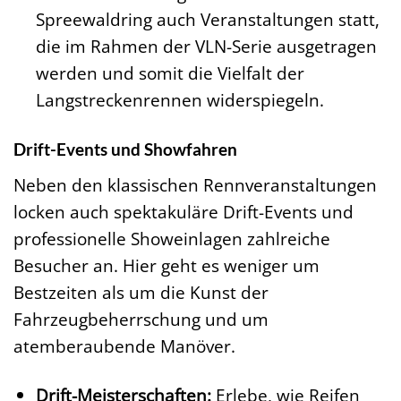
Spreewaldring auch Veranstaltungen statt,
die im Rahmen der VLN-Serie ausgetragen
werden und somit die Vielfalt der
Langstreckenrennen widerspiegeln.
Drift-Events und Showfahren
Neben den klassischen Rennveranstaltungen
locken auch spektakuläre Drift-Events und
professionelle Showeinlagen zahlreiche
Besucher an. Hier geht es weniger um
Bestzeiten als um die Kunst der
Fahrzeugbeherrschung und um
atemberaubende Manöver.
Drift-Meisterschaften:
Erlebe, wie Reifen