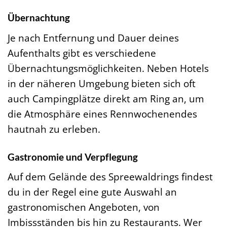
Übernachtung
Je nach Entfernung und Dauer deines
Aufenthalts gibt es verschiedene
Übernachtungsmöglichkeiten. Neben Hotels
in der näheren Umgebung bieten sich oft
auch Campingplätze direkt am Ring an, um
die Atmosphäre eines Rennwochenendes
hautnah zu erleben.
Gastronomie und Verpflegung
Auf dem Gelände des Spreewaldrings findest
du in der Regel eine gute Auswahl an
gastronomischen Angeboten, von
Imbissständen bis hin zu Restaurants. Wer