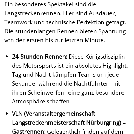
Ein besonderes Spektakel sind die
Langstreckenrennen. Hier sind Ausdauer,
Teamwork und technische Perfektion gefragt.
Die stundenlangen Rennen bieten Spannung
von der ersten bis zur letzten Minute.
24-Stunden-Rennen:
Diese Königsdisziplin
des Motorsports ist ein absolutes Highlight.
Tag und Nacht kämpfen Teams um jede
Sekunde, während die Nachtfahrten mit
ihren Scheinwerfern eine ganz besondere
Atmosphäre schaffen.
VLN (Veranstaltergemeinschaft
Langstreckenmeisterschaft Nürburgring) –
Gastrennen:
Gelegentlich finden auf dem