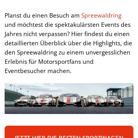
Planst du einen Besuch am
Spreewaldring
und möchtest die spektakulärsten Events des
Jahres nicht verpassen? Hier findest du einen
detaillierten Überblick über die Highlights, die
den Spreewaldring zu einem unvergesslichen
Erlebnis für Motorsportfans und
Eventbesucher machen.