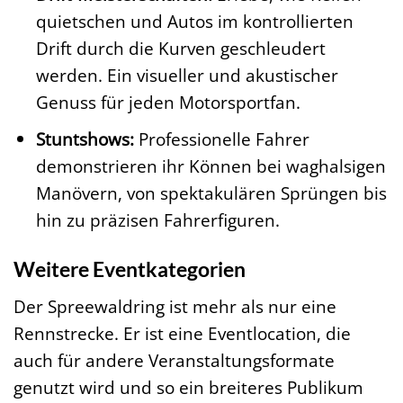
quietschen und Autos im kontrollierten
Drift durch die Kurven geschleudert
werden. Ein visueller und akustischer
Genuss für jeden Motorsportfan.
Stuntshows:
Professionelle Fahrer
demonstrieren ihr Können bei waghalsigen
Manövern, von spektakulären Sprüngen bis
hin zu präzisen Fahrerfiguren.
Weitere Eventkategorien
Der Spreewaldring ist mehr als nur eine
Rennstrecke. Er ist eine Eventlocation, die
auch für andere Veranstaltungsformate
genutzt wird und so ein breiteres Publikum