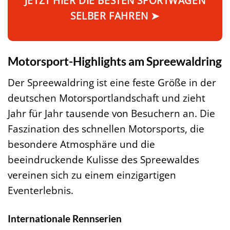
JETZT HIER DIE BESTEN SPORTWAGEN
SELBER FAHREN ➤
Motorsport-Highlights am Spreewaldring
Der Spreewaldring ist eine feste Größe in der
deutschen Motorsportlandschaft und zieht
Jahr für Jahr tausende von Besuchern an. Die
Faszination des schnellen Motorsports, die
besondere Atmosphäre und die
beeindruckende Kulisse des Spreewaldes
vereinen sich zu einem einzigartigen
Eventerlebnis.
Internationale Rennserien