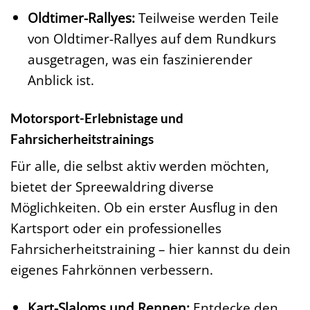
Oldtimer-Rallyes:
Teilweise werden Teile
von Oldtimer-Rallyes auf dem Rundkurs
ausgetragen, was ein faszinierender
Anblick ist.
Motorsport-Erlebnistage und
Fahrsicherheitstrainings
Für alle, die selbst aktiv werden möchten,
bietet der Spreewaldring diverse
Möglichkeiten. Ob ein erster Ausflug in den
Kartsport oder ein professionelles
Fahrsicherheitstraining – hier kannst du dein
eigenes Fahrkönnen verbessern.
Kart-Slaloms und Rennen:
Entdecke den