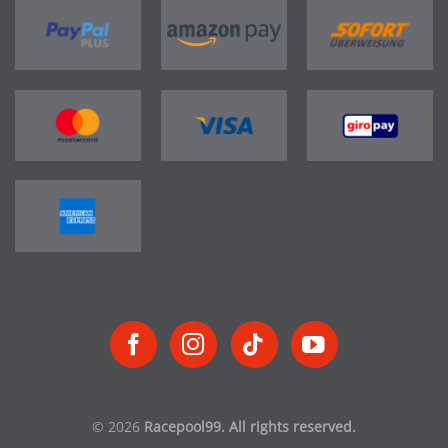
© 2026
Racepool99. All rights reserved.