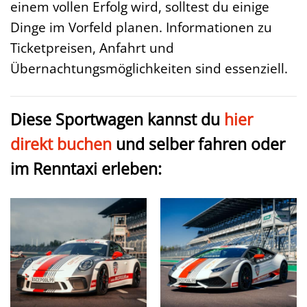
einem vollen Erfolg wird, solltest du einige
Dinge im Vorfeld planen. Informationen zu
Ticketpreisen, Anfahrt und
Übernachtungsmöglichkeiten sind essenziell.
Diese Sportwagen kannst du
hier
direkt buchen
und selber fahren oder
im Renntaxi erleben: