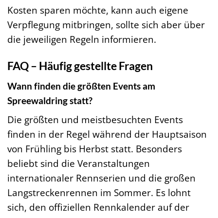
Kosten sparen möchte, kann auch eigene
Verpflegung mitbringen, sollte sich aber über
die jeweiligen Regeln informieren.
FAQ – Häufig gestellte Fragen
Wann finden die größten Events am
Spreewaldring statt?
Die größten und meistbesuchten Events
finden in der Regel während der Hauptsaison
von Frühling bis Herbst statt. Besonders
beliebt sind die Veranstaltungen
internationaler Rennserien und die großen
Langstreckenrennen im Sommer. Es lohnt
sich, den offiziellen Rennkalender auf der