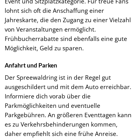
Event und Sitzplatzkategorie. Für treue Fans
lohnt sich oft die Anschaffung einer
Jahreskarte, die den Zugang zu einer Vielzahl
von Veranstaltungen ermöglicht.
Frühbucherrabatte sind ebenfalls eine gute
Möglichkeit, Geld zu sparen.
Anfahrt und Parken
Der Spreewaldring ist in der Regel gut
ausgeschildert und mit dem Auto erreichbar.
Informiere dich vorab über die
Parkmöglichkeiten und eventuelle
Parkgebühren. An größeren Eventtagen kann
es zu Verkehrsbehinderungen kommen,
daher empfiehlt sich eine frühe Anreise.