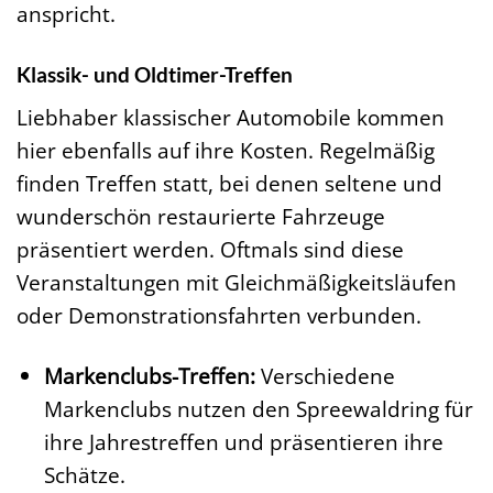
anspricht.
Klassik- und Oldtimer-Treffen
Liebhaber klassischer Automobile kommen
hier ebenfalls auf ihre Kosten. Regelmäßig
finden Treffen statt, bei denen seltene und
wunderschön restaurierte Fahrzeuge
präsentiert werden. Oftmals sind diese
Veranstaltungen mit Gleichmäßigkeitsläufen
oder Demonstrationsfahrten verbunden.
Markenclubs-Treffen:
Verschiedene
Markenclubs nutzen den Spreewaldring für
ihre Jahrestreffen und präsentieren ihre
Schätze.