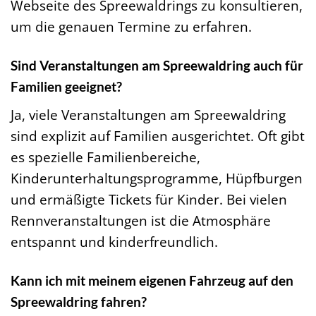
Webseite des Spreewaldrings zu konsultieren,
um die genauen Termine zu erfahren.
Sind Veranstaltungen am Spreewaldring auch für
Familien geeignet?
Ja, viele Veranstaltungen am Spreewaldring
sind explizit auf Familien ausgerichtet. Oft gibt
es spezielle Familienbereiche,
Kinderunterhaltungsprogramme, Hüpfburgen
und ermäßigte Tickets für Kinder. Bei vielen
Rennveranstaltungen ist die Atmosphäre
entspannt und kinderfreundlich.
Kann ich mit meinem eigenen Fahrzeug auf den
Spreewaldring fahren?