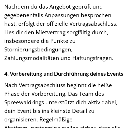
Nachdem du das Angebot geprüft und
gegebenenfalls Anpassungen besprochen
hast, erfolgt der offizielle Vertragsabschluss.
Lies dir den Mietvertrag sorgfältig durch,
insbesondere die Punkte zu
Stornierungsbedingungen,
Zahlungsmodalitäten und Haftungsfragen.
4. Vorbereitung und Durchführung deines Events
Nach Vertragsabschluss beginnt die heiße
Phase der Vorbereitung. Das Team des
Spreewaldrings unterstützt dich aktiv dabei,
dein Event bis ins kleinste Detail zu
organisieren. Regelmäßige
Abstimmungstermine stellen sicher, dass alle