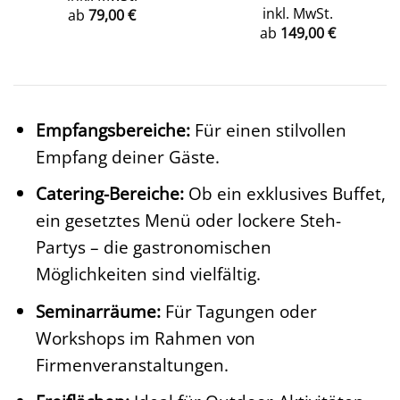
inkl. MwSt.
ab
79,00
€
ab
149,00
€
Empfangsbereiche:
Für einen stilvollen
Empfang deiner Gäste.
Catering-Bereiche:
Ob ein exklusives Buffet,
ein gesetztes Menü oder lockere Steh-
Partys – die gastronomischen
Möglichkeiten sind vielfältig.
Seminarräume:
Für Tagungen oder
Workshops im Rahmen von
Firmenveranstaltungen.