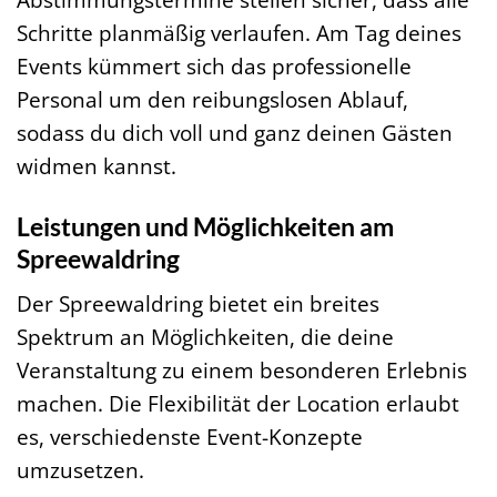
Schritte planmäßig verlaufen. Am Tag deines
Events kümmert sich das professionelle
Personal um den reibungslosen Ablauf,
sodass du dich voll und ganz deinen Gästen
widmen kannst.
Leistungen und Möglichkeiten am
Spreewaldring
Der Spreewaldring bietet ein breites
Spektrum an Möglichkeiten, die deine
Veranstaltung zu einem besonderen Erlebnis
machen. Die Flexibilität der Location erlaubt
es, verschiedenste Event-Konzepte
umzusetzen.