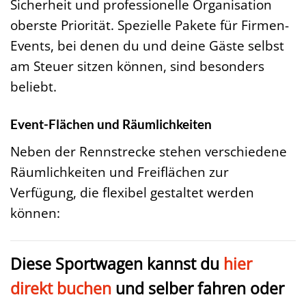
Sicherheit und professionelle Organisation
oberste Priorität. Spezielle Pakete für Firmen-
Events, bei denen du und deine Gäste selbst
am Steuer sitzen können, sind besonders
beliebt.
Event-Flächen und Räumlichkeiten
Neben der Rennstrecke stehen verschiedene
Räumlichkeiten und Freiflächen zur
Verfügung, die flexibel gestaltet werden
können:
Diese Sportwagen kannst du
hier
direkt buchen
und selber fahren oder