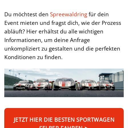
Du möchtest den
Spreewaldring
für dein
Event mieten und fragst dich, wie der Prozess
abläuft? Hier erhältst du alle wichtigen
Informationen, um deine Anfrage
unkompliziert zu gestalten und die perfekten
Konditionen zu finden.
JETZT HIER DIE BESTEN SPORTWAGEN