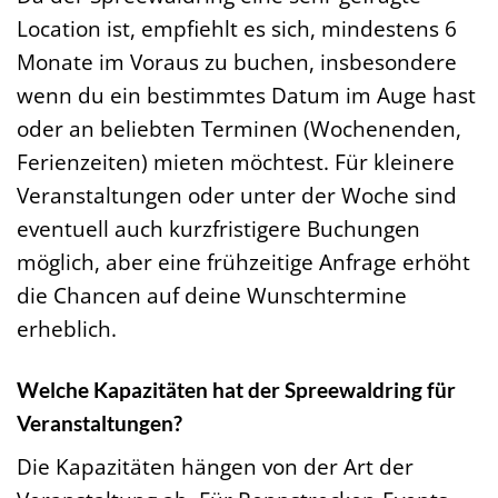
Location ist, empfiehlt es sich, mindestens 6
Monate im Voraus zu buchen, insbesondere
wenn du ein bestimmtes Datum im Auge hast
oder an beliebten Terminen (Wochenenden,
Ferienzeiten) mieten möchtest. Für kleinere
Veranstaltungen oder unter der Woche sind
eventuell auch kurzfristigere Buchungen
möglich, aber eine frühzeitige Anfrage erhöht
die Chancen auf deine Wunschtermine
erheblich.
Welche Kapazitäten hat der Spreewaldring für
Veranstaltungen?
Die Kapazitäten hängen von der Art der