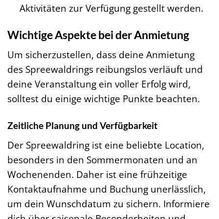
Aktivitäten zur Verfügung gestellt werden.
Wichtige Aspekte bei der Anmietung
Um sicherzustellen, dass deine Anmietung
des Spreewaldrings reibungslos verläuft und
deine Veranstaltung ein voller Erfolg wird,
solltest du einige wichtige Punkte beachten.
Zeitliche Planung und Verfügbarkeit
Der Spreewaldring ist eine beliebte Location,
besonders in den Sommermonaten und an
Wochenenden. Daher ist eine frühzeitige
Kontaktaufnahme und Buchung unerlässlich,
um dein Wunschdatum zu sichern. Informiere
dich über saisonale Besonderheiten und