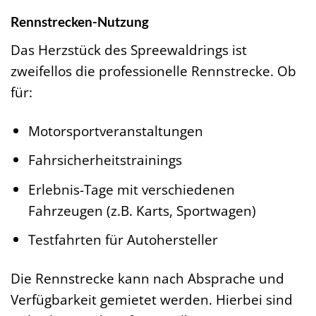
Rennstrecken-Nutzung
Das Herzstück des Spreewaldrings ist
zweifellos die professionelle Rennstrecke. Ob
für:
Motorsportveranstaltungen
Fahrsicherheitstrainings
Erlebnis-Tage mit verschiedenen
Fahrzeugen (z.B. Karts, Sportwagen)
Testfahrten für Autohersteller
Die Rennstrecke kann nach Absprache und
Verfügbarkeit gemietet werden. Hierbei sind