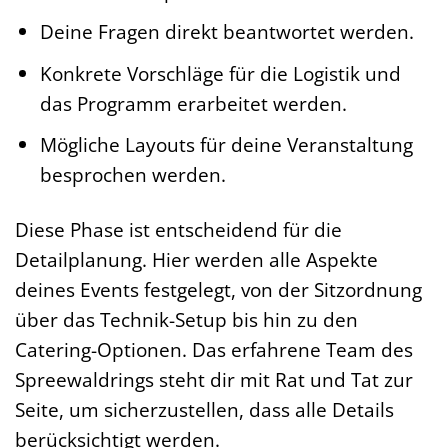
Deine Fragen direkt beantwortet werden.
Konkrete Vorschläge für die Logistik und
das Programm erarbeitet werden.
Mögliche Layouts für deine Veranstaltung
besprochen werden.
Diese Phase ist entscheidend für die
Detailplanung. Hier werden alle Aspekte
deines Events festgelegt, von der Sitzordnung
über das Technik-Setup bis hin zu den
Catering-Optionen. Das erfahrene Team des
Spreewaldrings steht dir mit Rat und Tat zur
Seite, um sicherzustellen, dass alle Details
berücksichtigt werden.