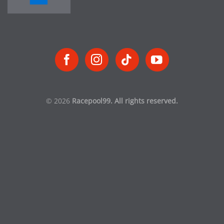
© 2026
Racepool99. All rights reserved.