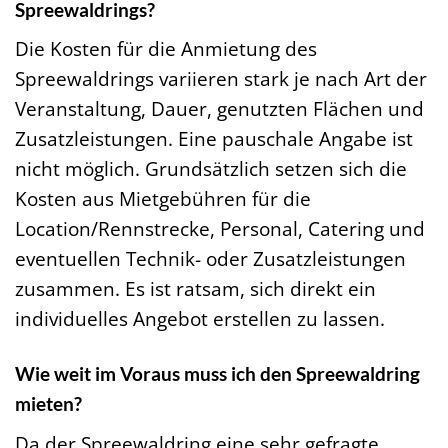
Spreewaldrings?
Die Kosten für die Anmietung des
Spreewaldrings variieren stark je nach Art der
Veranstaltung, Dauer, genutzten Flächen und
Zusatzleistungen. Eine pauschale Angabe ist
nicht möglich. Grundsätzlich setzen sich die
Kosten aus Mietgebühren für die
Location/Rennstrecke, Personal, Catering und
eventuellen Technik- oder Zusatzleistungen
zusammen. Es ist ratsam, sich direkt ein
individuelles Angebot erstellen zu lassen.
Wie weit im Voraus muss ich den Spreewaldring
mieten?
Da der Spreewaldring eine sehr gefragte