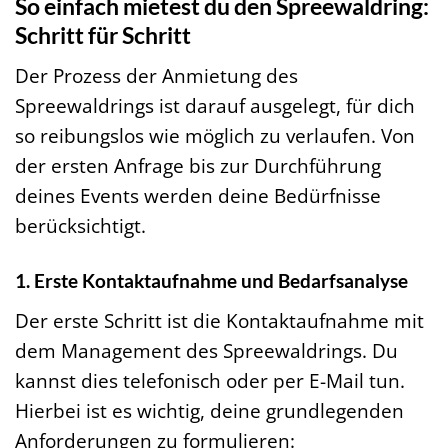
So einfach mietest du den Spreewaldring:
Schritt für Schritt
Der Prozess der Anmietung des
Spreewaldrings ist darauf ausgelegt, für dich
so reibungslos wie möglich zu verlaufen. Von
der ersten Anfrage bis zur Durchführung
deines Events werden deine Bedürfnisse
berücksichtigt.
1. Erste Kontaktaufnahme und Bedarfsanalyse
Der erste Schritt ist die Kontaktaufnahme mit
dem Management des Spreewaldrings. Du
kannst dies telefonisch oder per E-Mail tun.
Hierbei ist es wichtig, deine grundlegenden
Anforderungen zu formulieren: