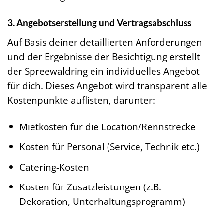
3. Angebotserstellung und Vertragsabschluss
Auf Basis deiner detaillierten Anforderungen
und der Ergebnisse der Besichtigung erstellt
der Spreewaldring ein individuelles Angebot
für dich. Dieses Angebot wird transparent alle
Kostenpunkte auflisten, darunter:
Mietkosten für die Location/Rennstrecke
Kosten für Personal (Service, Technik etc.)
Catering-Kosten
Kosten für Zusatzleistungen (z.B.
Dekoration, Unterhaltungsprogramm)