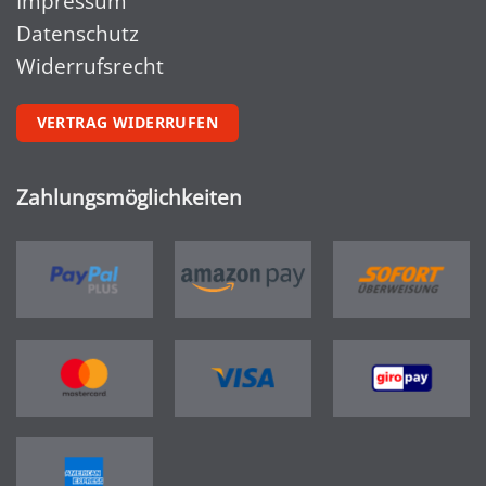
Impressum
Datenschutz
Widerrufsrecht
VERTRAG WIDERRUFEN
Zahlungsmöglichkeiten