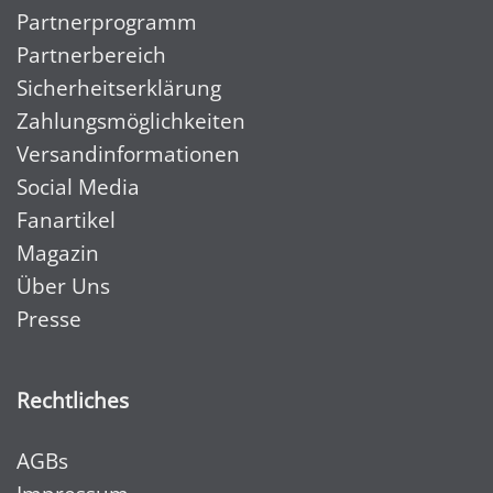
Partnerprogramm
Partnerbereich
Sicherheitserklärung
Zahlungsmöglichkeiten
Versandinformationen
Social Media
Fanartikel
Magazin
Über Uns
Presse
Rechtliches
AGBs