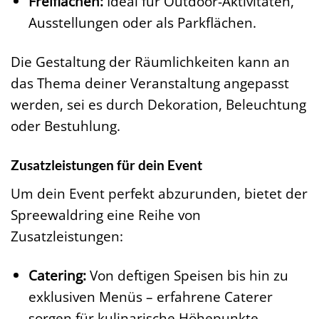
Freiflächen:
Ideal für Outdoor-Aktivitäten,
Ausstellungen oder als Parkflächen.
Die Gestaltung der Räumlichkeiten kann an
das Thema deiner Veranstaltung angepasst
werden, sei es durch Dekoration, Beleuchtung
oder Bestuhlung.
Zusatzleistungen für dein Event
Um dein Event perfekt abzurunden, bietet der
Spreewaldring eine Reihe von
Zusatzleistungen:
Catering:
Von deftigen Speisen bis hin zu
exklusiven Menüs – erfahrene Caterer
sorgen für kulinarische Höhepunkte.