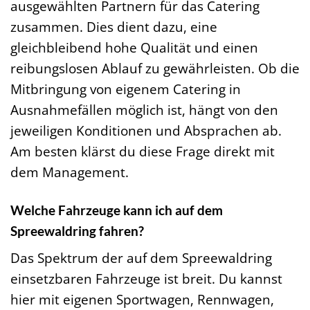
ausgewählten Partnern für das Catering
zusammen. Dies dient dazu, eine
gleichbleibend hohe Qualität und einen
reibungslosen Ablauf zu gewährleisten. Ob die
Mitbringung von eigenem Catering in
Ausnahmefällen möglich ist, hängt von den
jeweiligen Konditionen und Absprachen ab.
Am besten klärst du diese Frage direkt mit
dem Management.
Welche Fahrzeuge kann ich auf dem
Spreewaldring fahren?
Das Spektrum der auf dem Spreewaldring
einsetzbaren Fahrzeuge ist breit. Du kannst
hier mit eigenen Sportwagen, Rennwagen,