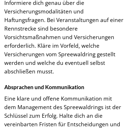
Informiere dich genau über die
Versicherungsmodalitäten und
Haftungsfragen. Bei Veranstaltungen auf einer
Rennstrecke sind besondere
Vorsichtsmaßnahmen und Versicherungen
erforderlich. Kläre im Vorfeld, welche
Versicherungen vom Spreewaldring gestellt
werden und welche du eventuell selbst
abschließen musst.
Absprachen und Kommunikation
Eine klare und offene Kommunikation mit
dem Management des Spreewaldrings ist der
Schlüssel zum Erfolg. Halte dich an die
vereinbarten Fristen für Entscheidungen und