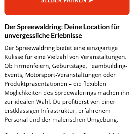
SELBER FAHREN ➤
Der Spreewaldring: Deine Location für
unvergessliche Erlebnisse
Der Spreewaldring bietet eine einzigartige
Kulisse für eine Vielzahl von Veranstaltungen.
Ob Firmenfeiern, Geburtstage, Teambuilding-
Events, Motorsport-Veranstaltungen oder
Produktpräsentationen – die flexiblen
Möglichkeiten des Spreewaldrings machen ihn
zur idealen Wahl. Du profitierst von einer
erstklassigen Infrastruktur, erfahrenem
Personal und der malerischen Umgebung.