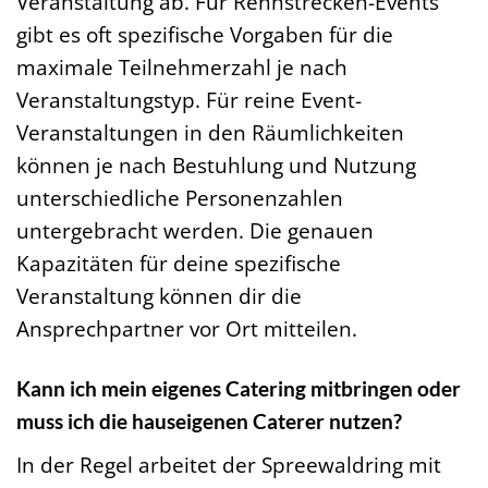
Veranstaltung ab. Für Rennstrecken-Events
gibt es oft spezifische Vorgaben für die
maximale Teilnehmerzahl je nach
Veranstaltungstyp. Für reine Event-
Veranstaltungen in den Räumlichkeiten
können je nach Bestuhlung und Nutzung
unterschiedliche Personenzahlen
untergebracht werden. Die genauen
Kapazitäten für deine spezifische
Veranstaltung können dir die
Ansprechpartner vor Ort mitteilen.
Kann ich mein eigenes Catering mitbringen oder
muss ich die hauseigenen Caterer nutzen?
In der Regel arbeitet der Spreewaldring mit