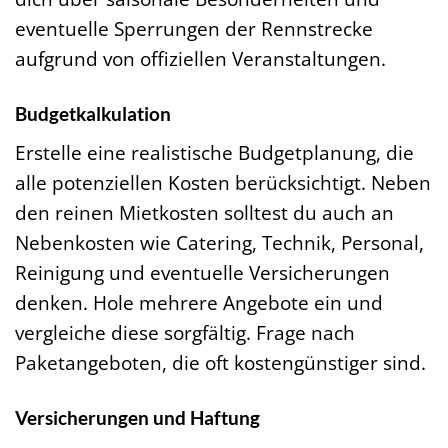
eventuelle Sperrungen der Rennstrecke
aufgrund von offiziellen Veranstaltungen.
Budgetkalkulation
Erstelle eine realistische Budgetplanung, die
alle potenziellen Kosten berücksichtigt. Neben
den reinen Mietkosten solltest du auch an
Nebenkosten wie Catering, Technik, Personal,
Reinigung und eventuelle Versicherungen
denken. Hole mehrere Angebote ein und
vergleiche diese sorgfältig. Frage nach
Paketangeboten, die oft kostengünstiger sind.
Versicherungen und Haftung