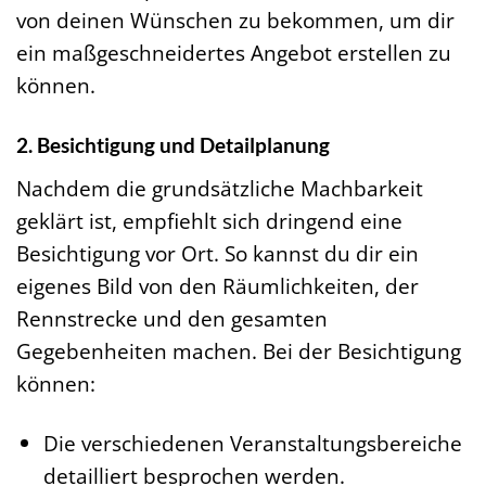
von deinen Wünschen zu bekommen, um dir
ein maßgeschneidertes Angebot erstellen zu
können.
2. Besichtigung und Detailplanung
Nachdem die grundsätzliche Machbarkeit
geklärt ist, empfiehlt sich dringend eine
Besichtigung vor Ort. So kannst du dir ein
eigenes Bild von den Räumlichkeiten, der
Rennstrecke und den gesamten
Gegebenheiten machen. Bei der Besichtigung
können:
Die verschiedenen Veranstaltungsbereiche
detailliert besprochen werden.