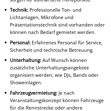
Technik:
Professionelle Ton- und
Lichtanlagen, Mikrofone und
Präsentationstechnik sind vorhanden oder
können nach Bedarf gemietet werden.
Personal:
Erfahrenes Personal für Service,
Sicherheit und technische Betreuung.
Unterhaltung:
Auf Wunsch können
zusätzliche Unterhaltungsangebote
organisiert werden, wie DJs, Bands oder
Showeinlagen.
Fahrzeugvermietung:
Je nach
Veranstaltungskonzept können Fahrzeuge
für die Rennstrecke oder andere