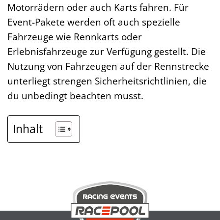
Motorrädern oder auch Karts fahren. Für
Event-Pakete werden oft auch spezielle
Fahrzeuge wie Rennkarts oder
Erlebnisfahrzeuge zur Verfügung gestellt. Die
Nutzung von Fahrzeugen auf der Rennstrecke
unterliegt strengen Sicherheitsrichtlinien, die
du unbedingt beachten musst.
Inhalt