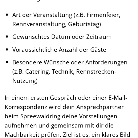
Art der Veranstaltung (z.B. Firmenfeier,
Rennveranstaltung, Geburtstag)
Gewünschtes Datum oder Zeitraum
Voraussichtliche Anzahl der Gäste
Besondere Wünsche oder Anforderungen
(z.B. Catering, Technik, Rennstrecken-
Nutzung)
In einem ersten Gespräch oder einer E-Mail-
Korrespondenz wird dein Ansprechpartner
beim Spreewaldring deine Vorstellungen
aufnehmen und gemeinsam mit dir die
Machbarkeit prüfen. Ziel ist es, ein klares Bild