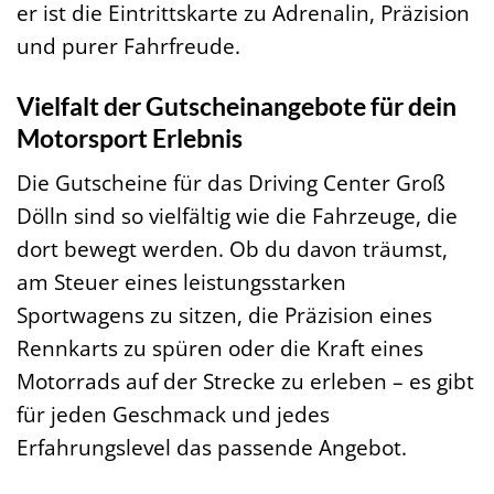
er ist die Eintrittskarte zu Adrenalin, Präzision
und purer Fahrfreude.
Vielfalt der Gutscheinangebote für dein
Motorsport Erlebnis
Die Gutscheine für das Driving Center Groß
Dölln sind so vielfältig wie die Fahrzeuge, die
dort bewegt werden. Ob du davon träumst,
am Steuer eines leistungsstarken
Sportwagens zu sitzen, die Präzision eines
Rennkarts zu spüren oder die Kraft eines
Motorrads auf der Strecke zu erleben – es gibt
für jeden Geschmack und jedes
Erfahrungslevel das passende Angebot.