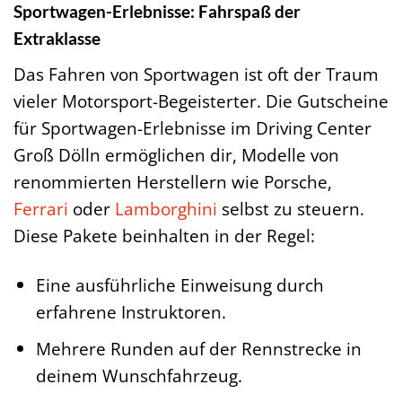
Sportwagen-Erlebnisse: Fahrspaß der
Extraklasse
Das Fahren von Sportwagen ist oft der Traum
vieler Motorsport-Begeisterter. Die Gutscheine
für Sportwagen-Erlebnisse im Driving Center
Groß Dölln ermöglichen dir, Modelle von
renommierten Herstellern wie Porsche,
Ferrari
oder
Lamborghini
selbst zu steuern.
Diese Pakete beinhalten in der Regel:
Eine ausführliche Einweisung durch
erfahrene Instruktoren.
Mehrere Runden auf der Rennstrecke in
deinem Wunschfahrzeug.