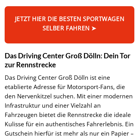
JETZT HIER DIE BESTEN SPORTWAGEN
SELBER FAHREN ➤
Das Driving Center Groß Dölln: Dein Tor
zur Rennstrecke
Das Driving Center Groß Dölln ist eine
etablierte Adresse für Motorsport-Fans, die
den Nervenkitzel suchen. Mit einer modernen
Infrastruktur und einer Vielzahl an
Fahrzeugen bietet die Rennstrecke die ideale
Kulisse für ein authentisches Fahrerlebnis. Ein
Gutschein hierfür ist mehr als nur ein Papier –