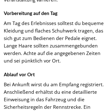
Vorbereitung auf den Tag
Am Tag des Erlebnisses solltest du bequeme
Kleidung und flaches Schuhwerk tragen, das
sich gut zum Bedienen der Pedale eignet.
Lange Haare sollten zusammengebunden
werden. Achte auf die angegebenen Zeiten
und sei pünktlich vor Ort.
Ablauf vor Ort
Bei Ankunft wirst du am Empfang registriert.
Anschließend erhältst du eine detaillierte
Einweisung in das Fahrzeug und die
Sicherheitsregeln der Rennstrecke. Ein