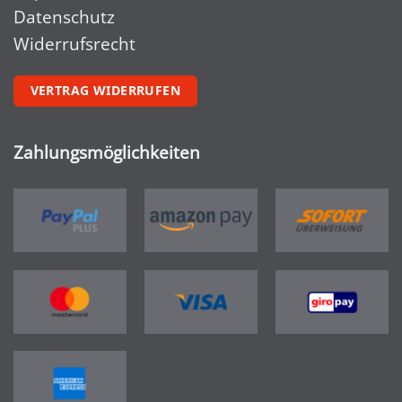
Datenschutz
Widerrufsrecht
VERTRAG WIDERRUFEN
Zahlungsmöglichkeiten