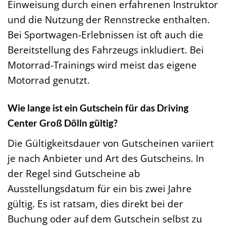
Einweisung durch einen erfahrenen Instruktor
und die Nutzung der Rennstrecke enthalten.
Bei Sportwagen-Erlebnissen ist oft auch die
Bereitstellung des Fahrzeugs inkludiert. Bei
Motorrad-Trainings wird meist das eigene
Motorrad genutzt.
Wie lange ist ein Gutschein für das Driving
Center Groß Dölln gültig?
Die Gültigkeitsdauer von Gutscheinen variiert
je nach Anbieter und Art des Gutscheins. In
der Regel sind Gutscheine ab
Ausstellungsdatum für ein bis zwei Jahre
gültig. Es ist ratsam, dies direkt bei der
Buchung oder auf dem Gutschein selbst zu