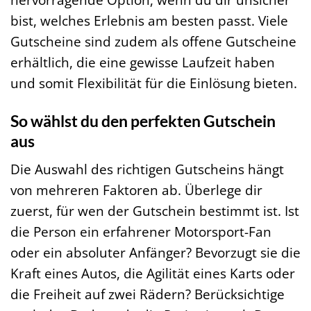
bist, welches Erlebnis am besten passt. Viele
Gutscheine sind zudem als offene Gutscheine
erhältlich, die eine gewisse Laufzeit haben
und somit Flexibilität für die Einlösung bieten.
So wählst du den perfekten Gutschein
aus
Die Auswahl des richtigen Gutscheins hängt
von mehreren Faktoren ab. Überlege dir
zuerst, für wen der Gutschein bestimmt ist. Ist
die Person ein erfahrener Motorsport-Fan
oder ein absoluter Anfänger? Bevorzugt sie die
Kraft eines Autos, die Agilität eines Karts oder
die Freiheit auf zwei Rädern? Berücksichtige