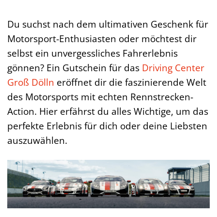
Du suchst nach dem ultimativen Geschenk für
Motorsport-Enthusiasten oder möchtest dir
selbst ein unvergessliches Fahrerlebnis
gönnen? Ein Gutschein für das
Driving Center
Groß Dölln
eröffnet dir die faszinierende Welt
des Motorsports mit echten Rennstrecken-
Action. Hier erfährst du alles Wichtige, um das
perfekte Erlebnis für dich oder deine Liebsten
auszuwählen.