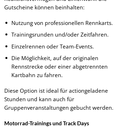
Gutscheine können beinhalten:
Nutzung von professionellen Rennkarts.
Trainingsrunden und/oder Zeitfahren.
Einzelrennen oder Team-Events.
Die Möglichkeit, auf der originalen
Rennstrecke oder einer abgetrennten
Kartbahn zu fahren.
Diese Option ist ideal für actiongeladene
Stunden und kann auch für
Gruppenveranstaltungen gebucht werden.
Motorrad-Trainings und Track Days