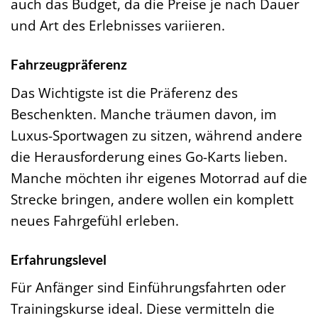
auch das Budget, da die Preise je nach Dauer
und Art des Erlebnisses variieren.
Fahrzeugpräferenz
Das Wichtigste ist die Präferenz des
Beschenkten. Manche träumen davon, im
Luxus-Sportwagen zu sitzen, während andere
die Herausforderung eines Go-Karts lieben.
Manche möchten ihr eigenes Motorrad auf die
Strecke bringen, andere wollen ein komplett
neues Fahrgefühl erleben.
Erfahrungslevel
Für Anfänger sind Einführungsfahrten oder
Trainingskurse ideal. Diese vermitteln die