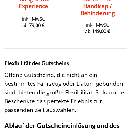
Experience
Handicap /
Behinderung
inkl. MwSt.
inkl. MwSt.
ab
79,00
€
ab
149,00
€
Flexibilität des Gutscheins
Offene Gutscheine, die nicht an ein
bestimmtes Fahrzeug oder Datum gebunden
sind, bieten die größte Flexibilität. So kann der
Beschenkte das perfekte Erlebnis zur
passenden Zeit auswählen.
Ablauf der Gutscheineinlösung und des