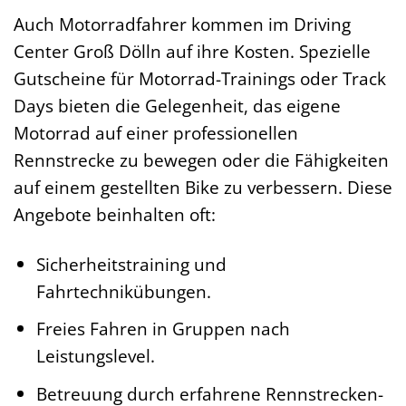
Auch Motorradfahrer kommen im Driving
Center Groß Dölln auf ihre Kosten. Spezielle
Gutscheine für Motorrad-Trainings oder Track
Days bieten die Gelegenheit, das eigene
Motorrad auf einer professionellen
Rennstrecke zu bewegen oder die Fähigkeiten
auf einem gestellten Bike zu verbessern. Diese
Angebote beinhalten oft:
Sicherheitstraining und
Fahrtechnikübungen.
Freies Fahren in Gruppen nach
Leistungslevel.
Betreuung durch erfahrene Rennstrecken-