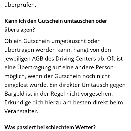
überprüfen.
Kann ich den Gutschein umtauschen oder
übertragen?
Ob ein Gutschein umgetauscht oder
übertragen werden kann, hängt von den
jeweiligen AGB des Driving Centers ab. Oft ist
eine Übertragung auf eine andere Person
möglich, wenn der Gutschein noch nicht
eingelöst wurde. Ein direkter Umtausch gegen
Bargeld ist in der Regel nicht vorgesehen.
Erkundige dich hierzu am besten direkt beim
Veranstalter.
Was passiert bei schlechtem Wetter?