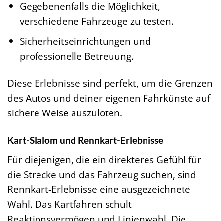
Gegebenenfalls die Möglichkeit,
verschiedene Fahrzeuge zu testen.
Sicherheitseinrichtungen und
professionelle Betreuung.
Diese Erlebnisse sind perfekt, um die Grenzen
des Autos und deiner eigenen Fahrkünste auf
sichere Weise auszuloten.
Kart-Slalom und Rennkart-Erlebnisse
Für diejenigen, die ein direkteres Gefühl für
die Strecke und das Fahrzeug suchen, sind
Rennkart-Erlebnisse eine ausgezeichnete
Wahl. Das Kartfahren schult
Reaktionsvermögen und Linienwahl. Die