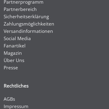
Partnerprogramm
Partnerbereich
Sicherheitserklärung
Zahlungsmöglichkeiten
Versandinformationen
Social Media
Fanartikel
Magazin
Über Uns
Presse
Rechtliches
AGBs
Impressum