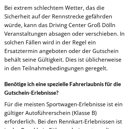
Bei extrem schlechtem Wetter, das die
Sicherheit auf der Rennstrecke gefährden
würde, kann das Driving Center Groß Dölln
Veranstaltungen absagen oder verschieben. In
solchen Fällen wird in der Regel ein
Ersatztermin angeboten oder der Gutschein
behält seine Gültigkeit. Dies ist üblicherweise
in den Teilnahmebedingungen geregelt.
Benötige ich eine spezielle Fahrerlaubnis für die
Gutschein-Erlebnisse?
Für die meisten Sportwagen-Erlebnisse ist ein
gültiger Autoführerschein (Klasse B)
erforderlich. Bei den Rennkart-Erlebnissen ist