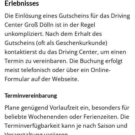
Erlebnisses
Die Einlösung eines Gutscheins für das Driving
Center Groß Dölln ist in der Regel
unkompliziert. Nach dem Erhalt des
Gutscheins (oft als Geschenkurkunde)
kontaktierst du das Driving Center, um einen
Termin zu vereinbaren. Die Buchung erfolgt
meist telefonisch oder über ein Online-
Formular auf der Webseite.
Terminvereinbarung
Plane genügend Vorlaufzeit ein, besonders für
beliebte Wochenenden oder Ferienzeiten. Die
Terminverfügbarkeit kann je nach Saison und
Veranstaltung variieren.