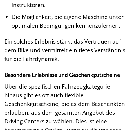
Instruktoren.
Die Möglichkeit, die eigene Maschine unter
optimalen Bedingungen kennenzulernen.
Ein solches Erlebnis stärkt das Vertrauen auf
dem Bike und vermittelt ein tiefes Verständnis
für die Fahrdynamik.
Besondere Erlebnisse und Geschenkgutscheine
Über die spezifischen Fahrzeugkategorien
hinaus gibt es oft auch flexible
Geschenkgutscheine, die es dem Beschenkten
erlauben, aus dem gesamten Angebot des
Driving Centers zu wählen. Dies ist eine
hervorragende Option, wenn du dir unsicher