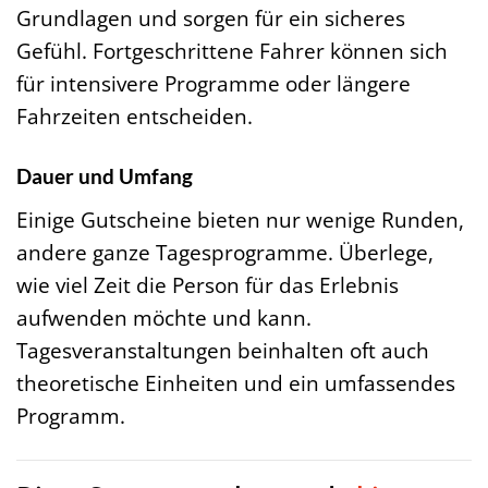
Grundlagen und sorgen für ein sicheres
Gefühl. Fortgeschrittene Fahrer können sich
für intensivere Programme oder längere
Fahrzeiten entscheiden.
Dauer und Umfang
Einige Gutscheine bieten nur wenige Runden,
andere ganze Tagesprogramme. Überlege,
wie viel Zeit die Person für das Erlebnis
aufwenden möchte und kann.
Tagesveranstaltungen beinhalten oft auch
theoretische Einheiten und ein umfassendes
Programm.