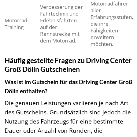
Motorradfahrer
Verbesserung der
aller
Fahrtechnik und
Erfahrungsstufen,
Motorrad-
Erlebnisfahrten
die ihre
Training
auf der
Fähigkeiten
Rennstrecke mit
erweitern
dem Motorrad.
möchten.
Häufig gestellte Fragen zu Driving Center
Groß Dölln Gutscheinen
Was ist im Gutschein für das Driving Center Groß
Dölln enthalten?
Die genauen Leistungen variieren je nach Art
des Gutscheins. Grundsätzlich sind jedoch die
Nutzung des Fahrzeugs für eine bestimmte
Dauer oder Anzahl von Runden, die