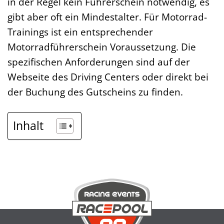
in der Regel kein Führerschein notwendig, es
gibt aber oft ein Mindestalter. Für Motorrad-
Trainings ist ein entsprechender
Motorradführerschein Voraussetzung. Die
spezifischen Anforderungen sind auf der
Webseite des Driving Centers oder direkt bei
der Buchung des Gutscheins zu finden.
Inhalt