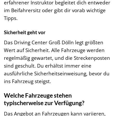
erfahrener Instruktor begleitet dich entweder
im Beifahrersitz oder gibt dir vorab wichtige
Tipps.
Sicherheit geht vor
Das Driving Center Groß Dölln legt größten
Wert auf Sicherheit. Alle Fahrzeuge werden
regelmäßig gewartet, und die Streckenposten
sind geschult. Du erhältst immer eine
ausführliche Sicherheitseinweisung, bevor du
ins Fahrzeug steigst.
Welche Fahrzeuge stehen
typischerweise zur Verfügung?
Das Angebot an Fahrzeugen kann variieren,