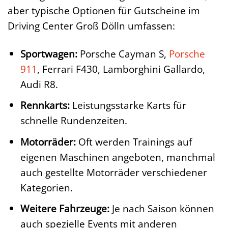
aber typische Optionen für Gutscheine im
Driving Center Groß Dölln umfassen:
Sportwagen:
Porsche Cayman S,
Porsche
911
, Ferrari F430, Lamborghini Gallardo,
Audi R8.
Rennkarts:
Leistungsstarke Karts für
schnelle Rundenzeiten.
Motorräder:
Oft werden Trainings auf
eigenen Maschinen angeboten, manchmal
auch gestellte Motorräder verschiedener
Kategorien.
Weitere Fahrzeuge:
Je nach Saison können
auch spezielle Events mit anderen