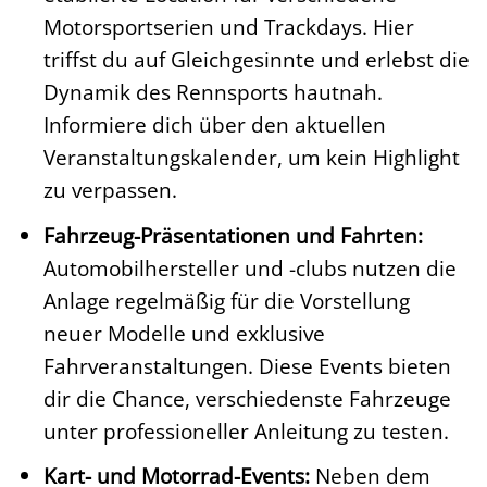
Motorsportserien und Trackdays. Hier
triffst du auf Gleichgesinnte und erlebst die
Dynamik des Rennsports hautnah.
Informiere dich über den aktuellen
Veranstaltungskalender, um kein Highlight
zu verpassen.
Fahrzeug-Präsentationen und Fahrten:
Automobilhersteller und -clubs nutzen die
Anlage regelmäßig für die Vorstellung
neuer Modelle und exklusive
Fahrveranstaltungen. Diese Events bieten
dir die Chance, verschiedenste Fahrzeuge
unter professioneller Anleitung zu testen.
Kart- und Motorrad-Events:
Neben dem