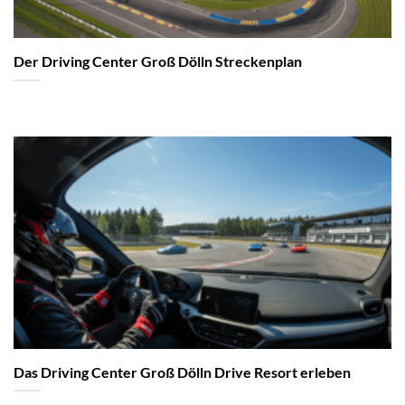
Der Driving Center Groß Dölln Streckenplan
Das Driving Center Groß Dölln Drive Resort erleben