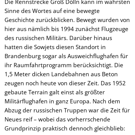
Die Rennstrecke Groß Dölln kann im wahrsten
Sinne des Wortes auf eine bewegte
Geschichte zurückblicken. Bewegt wurden von
hier aus nämlich bis 1994 zunächst Flugzeuge
des russischen Militärs. Darüber hinaus
hatten die Sowjets diesen Standort in
Brandenburg sogar als Ausweichflughafen für
ihr Raumfahrtprogramm berücksichtigt. Die
1,5 Meter dicken Landebahnen aus Beton
zeugen noch heute von dieser Zeit. Das 1952
gebaute Terrain galt einst als größter
Militärflughafen in ganz Europa. Nach dem
Abzug der russischen Truppen war die Zeit für
Neues reif – wobei das vorherrschende
Grundprinzip praktisch dennoch gleichblieb: