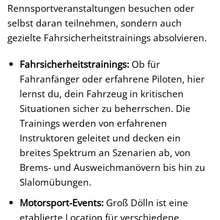
Rennsportveranstaltungen besuchen oder
selbst daran teilnehmen, sondern auch
gezielte Fahrsicherheitstrainings absolvieren.
Fahrsicherheitstrainings:
Ob für
Fahranfänger oder erfahrene Piloten, hier
lernst du, dein Fahrzeug in kritischen
Situationen sicher zu beherrschen. Die
Trainings werden von erfahrenen
Instruktoren geleitet und decken ein
breites Spektrum an Szenarien ab, von
Brems- und Ausweichmanövern bis hin zu
Slalomübungen.
Motorsport-Events:
Groß Dölln ist eine
etablierte Location für verschiedene