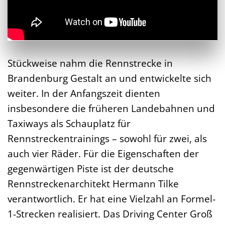
Stückweise nahm die Rennstrecke in
Brandenburg Gestalt an und entwickelte sich
weiter. In der Anfangszeit dienten
insbesondere die früheren Landebahnen und
Taxiways als Schauplatz für
Rennstreckentrainings – sowohl für zwei, als
auch vier Räder. Für die Eigenschaften der
gegenwärtigen Piste ist der deutsche
Rennstreckenarchitekt Hermann Tilke
verantwortlich. Er hat eine Vielzahl an Formel-
1-Strecken realisiert. Das Driving Center Groß