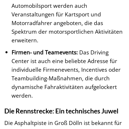
Automobilsport werden auch
Veranstaltungen für Kartsport und
Motorradfahrer angeboten, die das
Spektrum der motorsportlichen Aktivitäten
erweitern.
Firmen- und Teamevents:
Das Driving
Center ist auch eine beliebte Adresse für
individuelle Firmenevents, Incentives oder
Teambuilding-Maßnahmen, die durch
dynamische Fahraktivitäten aufgelockert
werden.
Die Rennstrecke: Ein technisches Juwel
Die Asphaltpiste in Groß Dölln ist bekannt für