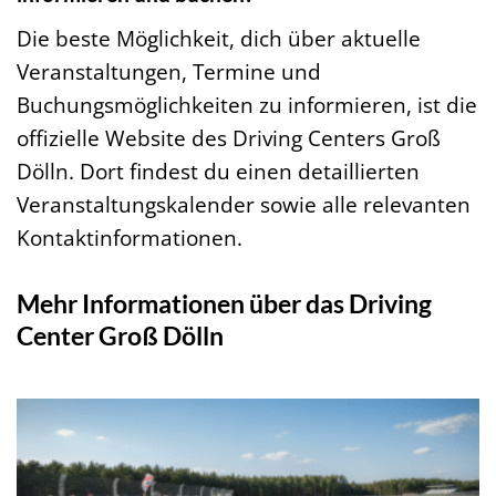
Die beste Möglichkeit, dich über aktuelle
Veranstaltungen, Termine und
Buchungsmöglichkeiten zu informieren, ist die
offizielle Website des Driving Centers Groß
Dölln. Dort findest du einen detaillierten
Veranstaltungskalender sowie alle relevanten
Kontaktinformationen.
Mehr Informationen über das Driving
Center Groß Dölln