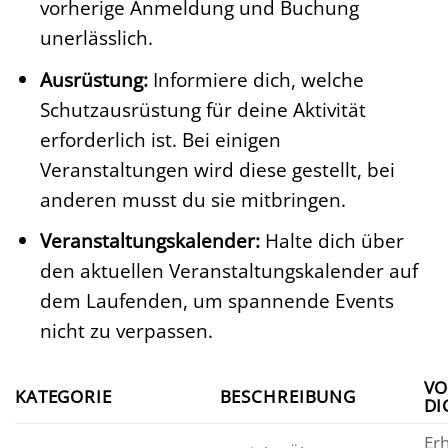
vorherige Anmeldung und Buchung
unerlässlich.
Ausrüstung:
Informiere dich, welche
Schutzausrüstung für deine Aktivität
erforderlich ist. Bei einigen
Veranstaltungen wird diese gestellt, bei
anderen musst du sie mitbringen.
Veranstaltungskalender:
Halte dich über
den aktuellen Veranstaltungskalender auf
dem Laufenden, um spannende Events
nicht zu verpassen.
VO
KATEGORIE
BESCHREIBUNG
DI
Erh