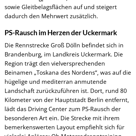
sowie Gleitbelagsflächen auf und steigert
dadurch den Mehrwert zusätzlich.
PS-Rausch im Herzen der Uckermark
Die Rennstrecke Groß Dölln befindet sich in
Brandenburg, im Landkreis Uckermark. Die
Region trägt den vielversprechenden
Beinamen „Toskana des Nordens“, was auf die
hügelige und mediterran anmutende
Landschaft zurückzuführen ist. Dort, rund 80
Kilometer von der Hauptstadt Berlin entfernt,
lädt das Driving Center zum PS-Rausch der
besonderen Art ein. Die Strecke mit ihrem
bemerkenswerten Layout empfiehlt sich für