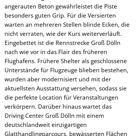
angerauten Beton gewährleistet die Piste
besonders guten Grip. Für die Versierten
warten an mehreren Stellen blinde Ecken, die
nicht verraten, wie der Kurs weiterverläuft.
Eingebettet ist die Rennstrecke Groß Dölln
nach wie vor in das Flair des früheren
Flughafens. Frühere Shelter als geschlossene
Unterstände für Flugzeuge blieben bestehen,
wurden aber modernisiert und mit der
aktuellsten Ausstattung versehen, sodass sie
die perfekte Location für Veranstaltungen
verkörpern. Darüber hinaus wartet das
Driving Center Groß Dölln mit einem
deutschlandweit einzigartigen
Glatthandlingparcours, bewässerten Flächen