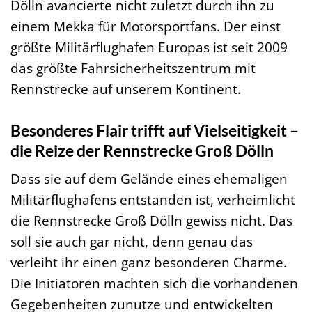
Dölln avancierte nicht zuletzt durch ihn zu
einem Mekka für Motorsportfans. Der einst
größte Militärflughafen Europas ist seit 2009
das größte Fahrsicherheitszentrum mit
Rennstrecke auf unserem Kontinent.
Besonderes Flair trifft auf Vielseitigkeit –
die Reize der Rennstrecke Groß Dölln
Dass sie auf dem Gelände eines ehemaligen
Militärflughafens entstanden ist, verheimlicht
die Rennstrecke Groß Dölln gewiss nicht. Das
soll sie auch gar nicht, denn genau das
verleiht ihr einen ganz besonderen Charme.
Die Initiatoren machten sich die vorhandenen
Gegebenheiten zunutze und entwickelten