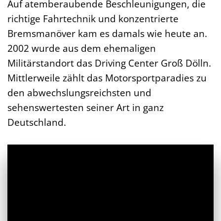
Auf atemberaubende Beschleunigungen, die
richtige Fahrtechnik und konzentrierte
Bremsmanöver kam es damals wie heute an.
2002 wurde aus dem ehemaligen
Militärstandort das Driving Center Groß Dölln.
Mittlerweile zählt das Motorsportparadies zu
den abwechslungsreichsten und
sehenswertesten seiner Art in ganz
Deutschland.