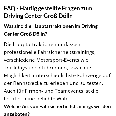
FAQ - Häufig gestellte Fragen zum
Driving Center Groß Dölln
Was sind die Hauptattraktionen im Driving
Center Groß Dölln?
Die Hauptattraktionen umfassen
professionelle Fahrsicherheitstrainings,
verschiedene Motorsport-Events wie
Trackdays und Clubrennen, sowie die
Möglichkeit, unterschiedlichste Fahrzeuge auf
der Rennstrecke zu erleben und zu testen.
Auch für Firmen- und Teamevents ist die
Location eine beliebte Wahl.
Welche Art von Fahrsicherheitstrainings werden
angeboten?