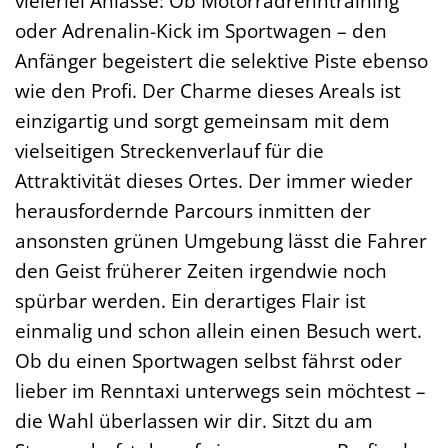
vielerlei Anlässe: Ob Motorradrenntraining
oder Adrenalin-Kick im Sportwagen – den
Anfänger begeistert die selektive Piste ebenso
wie den Profi. Der Charme dieses Areals ist
einzigartig und sorgt gemeinsam mit dem
vielseitigen Streckenverlauf für die
Attraktivität dieses Ortes. Der immer wieder
herausfordernde Parcours inmitten der
ansonsten grünen Umgebung lässt die Fahrer
den Geist früherer Zeiten irgendwie noch
spürbar werden. Ein derartiges Flair ist
einmalig und schon allein einen Besuch wert.
Ob du einen Sportwagen selbst fährst oder
lieber im Renntaxi unterwegs sein möchtest –
die Wahl überlassen wir dir. Sitzt du am