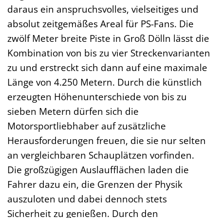
daraus ein anspruchsvolles, vielseitiges und
absolut zeitgemäßes Areal für PS-Fans. Die
zwölf Meter breite Piste in Groß Dölln lässt die
Kombination von bis zu vier Streckenvarianten
zu und erstreckt sich dann auf eine maximale
Länge von 4.250 Metern. Durch die künstlich
erzeugten Höhenunterschiede von bis zu
sieben Metern dürfen sich die
Motorsportliebhaber auf zusätzliche
Herausforderungen freuen, die sie nur selten
an vergleichbaren Schauplätzen vorfinden.
Die großzügigen Auslaufflächen laden die
Fahrer dazu ein, die Grenzen der Physik
auszuloten und dabei dennoch stets
Sicherheit zu genießen. Durch den