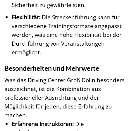
Sicherheit zu gewährleisten.
Flexibilität:
Die Streckenführung kann für
verschiedene Trainingsformate angepasst
werden, was eine hohe Flexibilität bei der
Durchführung von Veranstaltungen
ermöglicht.
Besonderheiten und Mehrwerte
Was das Driving Center Groß Dölln besonders
auszeichnet, ist die Kombination aus
professioneller Ausrichtung und der
Möglichkeit für jeden, diese Erfahrung zu
machen.
Erfahrene Instruktoren:
Die