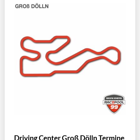
Driving Center Groß Dölln Termine