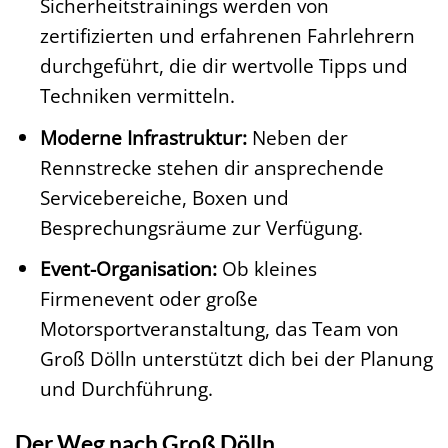
Sicherheitstrainings werden von
zertifizierten und erfahrenen Fahrlehrern
durchgeführt, die dir wertvolle Tipps und
Techniken vermitteln.
Moderne Infrastruktur:
Neben der
Rennstrecke stehen dir ansprechende
Servicebereiche, Boxen und
Besprechungsräume zur Verfügung.
Event-Organisation:
Ob kleines
Firmenevent oder große
Motorsportveranstaltung, das Team von
Groß Dölln unterstützt dich bei der Planung
und Durchführung.
Der Weg nach Groß Dölln