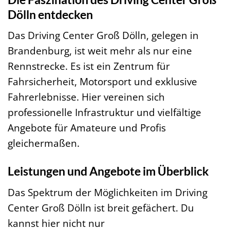
Dölln entdecken
Das Driving Center Groß Dölln, gelegen in
Brandenburg, ist weit mehr als nur eine
Rennstrecke. Es ist ein Zentrum für
Fahrsicherheit, Motorsport und exklusive
Fahrerlebnisse. Hier vereinen sich
professionelle Infrastruktur und vielfältige
Angebote für Amateure und Profis
gleichermaßen.
Leistungen und Angebote im Überblick
Das Spektrum der Möglichkeiten im Driving
Center Groß Dölln ist breit gefächert. Du
kannst hier nicht nur