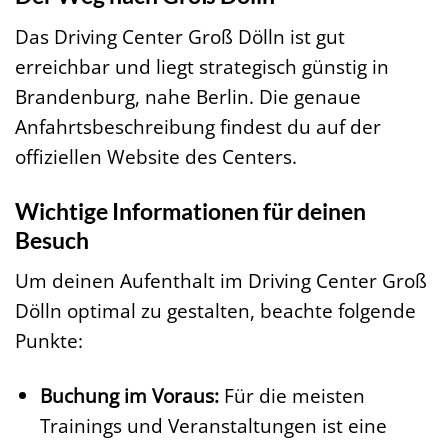
Das Driving Center Groß Dölln ist gut
erreichbar und liegt strategisch günstig in
Brandenburg, nahe Berlin. Die genaue
Anfahrtsbeschreibung findest du auf der
offiziellen Website des Centers.
Wichtige Informationen für deinen
Besuch
Um deinen Aufenthalt im Driving Center Groß
Dölln optimal zu gestalten, beachte folgende
Punkte:
Buchung im Voraus:
Für die meisten
Trainings und Veranstaltungen ist eine