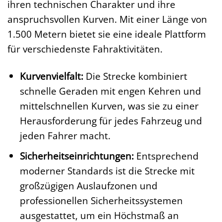
ihren technischen Charakter und ihre
anspruchsvollen Kurven. Mit einer Länge von
1.500 Metern bietet sie eine ideale Plattform
für verschiedenste Fahraktivitäten.
Kurvenvielfalt:
Die Strecke kombiniert
schnelle Geraden mit engen Kehren und
mittelschnellen Kurven, was sie zu einer
Herausforderung für jedes Fahrzeug und
jeden Fahrer macht.
Sicherheitseinrichtungen:
Entsprechend
moderner Standards ist die Strecke mit
großzügigen Auslaufzonen und
professionellen Sicherheitssystemen
ausgestattet, um ein Höchstmaß an