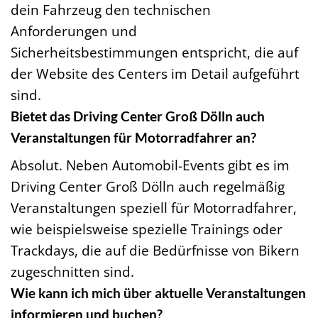
dein Fahrzeug den technischen
Anforderungen und
Sicherheitsbestimmungen entspricht, die auf
der Website des Centers im Detail aufgeführt
sind.
Bietet das Driving Center Groß Dölln auch
Veranstaltungen für Motorradfahrer an?
Absolut. Neben Automobil-Events gibt es im
Driving Center Groß Dölln auch regelmäßig
Veranstaltungen speziell für Motorradfahrer,
wie beispielsweise spezielle Trainings oder
Trackdays, die auf die Bedürfnisse von Bikern
zugeschnitten sind.
Wie kann ich mich über aktuelle Veranstaltungen
informieren und buchen?