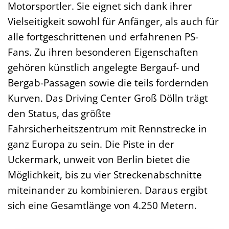
Motorsportler. Sie eignet sich dank ihrer
Vielseitigkeit sowohl für Anfänger, als auch für
alle fortgeschrittenen und erfahrenen PS-
Fans. Zu ihren besonderen Eigenschaften
gehören künstlich angelegte Bergauf- und
Bergab-Passagen sowie die teils fordernden
Kurven. Das Driving Center Groß Dölln trägt
den Status, das größte
Fahrsicherheitszentrum mit Rennstrecke in
ganz Europa zu sein. Die Piste in der
Uckermark, unweit von Berlin bietet die
Möglichkeit, bis zu vier Streckenabschnitte
miteinander zu kombinieren. Daraus ergibt
sich eine Gesamtlänge von 4.250 Metern.