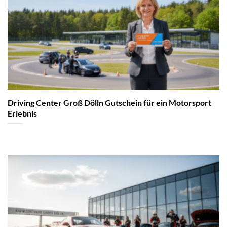
Driving Center Groß Dölln Gutschein für ein Motorsport
Erlebnis