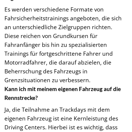
Es werden verschiedene Formate von
Fahrsicherheitstrainings angeboten, die sich
an unterschiedliche Zielgruppen richten.
Diese reichen von Grundkursen für
Fahranfänger bis hin zu spezialisierten
Trainings für fortgeschrittene Fahrer und
Motorradfahrer, die darauf abzielen, die
Beherrschung des Fahrzeugs in
Grenzsituationen zu verbessern.
Kann ich mit meinem eigenen Fahrzeug auf die
Rennstrecke?
Ja, die Teilnahme an Trackdays mit dem
eigenen Fahrzeug ist eine Kernleistung des
Driving Centers. Hierbei ist es wichtig, dass