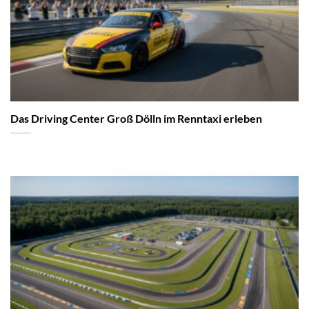
Das Driving Center Groß Dölln im Renntaxi erleben