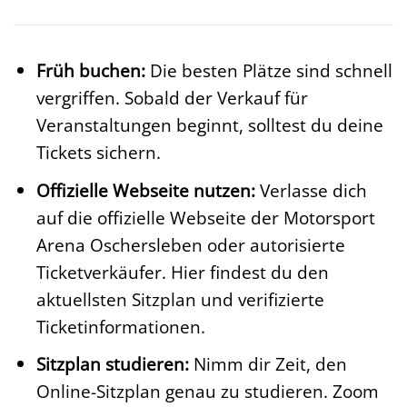
Früh buchen:
Die besten Plätze sind schnell
vergriffen. Sobald der Verkauf für
Veranstaltungen beginnt, solltest du deine
Tickets sichern.
Offizielle Webseite nutzen:
Verlasse dich
auf die offizielle Webseite der Motorsport
Arena Oschersleben oder autorisierte
Ticketverkäufer. Hier findest du den
aktuellsten Sitzplan und verifizierte
Ticketinformationen.
Sitzplan studieren:
Nimm dir Zeit, den
Online-Sitzplan genau zu studieren. Zoom