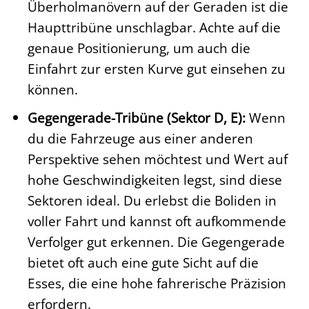
Überholmanövern auf der Geraden ist die
Haupttribüne unschlagbar. Achte auf die
genaue Positionierung, um auch die
Einfahrt zur ersten Kurve gut einsehen zu
können.
Gegengerade-Tribüne (Sektor D, E):
Wenn
du die Fahrzeuge aus einer anderen
Perspektive sehen möchtest und Wert auf
hohe Geschwindigkeiten legst, sind diese
Sektoren ideal. Du erlebst die Boliden in
voller Fahrt und kannst oft aufkommende
Verfolger gut erkennen. Die Gegengerade
bietet oft auch eine gute Sicht auf die
Esses, die eine hohe fahrerische Präzision
erfordern.