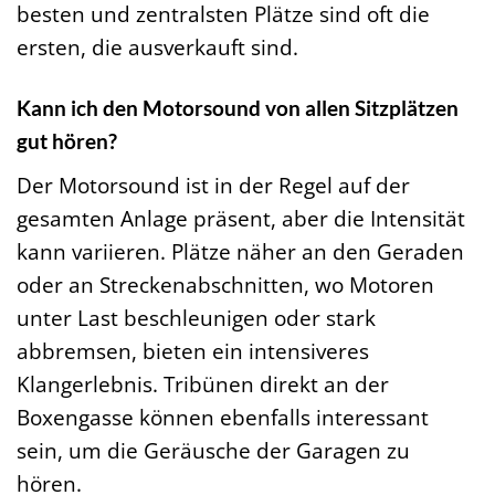
besten und zentralsten Plätze sind oft die
ersten, die ausverkauft sind.
Kann ich den Motorsound von allen Sitzplätzen
gut hören?
Der Motorsound ist in der Regel auf der
gesamten Anlage präsent, aber die Intensität
kann variieren. Plätze näher an den Geraden
oder an Streckenabschnitten, wo Motoren
unter Last beschleunigen oder stark
abbremsen, bieten ein intensiveres
Klangerlebnis. Tribünen direkt an der
Boxengasse können ebenfalls interessant
sein, um die Geräusche der Garagen zu
hören.