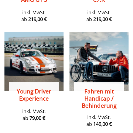
inkl. MwSt.
inkl. MwSt.
ab
219,00
€
ab
219,00
€
Young Driver
Fahren mit
Experience
Handicap /
Behinderung
inkl. MwSt.
inkl. MwSt.
ab
79,00
€
ab
149,00
€