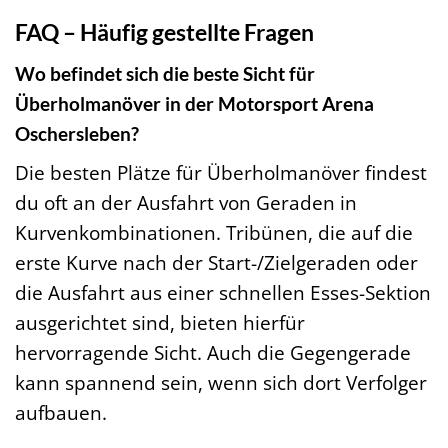
FAQ – Häufig gestellte Fragen
Wo befindet sich die beste Sicht für
Überholmanöver in der Motorsport Arena
Oschersleben?
Die besten Plätze für Überholmanöver findest
du oft an der Ausfahrt von Geraden in
Kurvenkombinationen. Tribünen, die auf die
erste Kurve nach der Start-/Zielgeraden oder
die Ausfahrt aus einer schnellen Esses-Sektion
ausgerichtet sind, bieten hierfür
hervorragende Sicht. Auch die Gegengerade
kann spannend sein, wenn sich dort Verfolger
aufbauen.