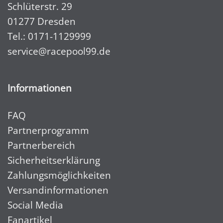
Schlüterstr. 29
01277 Dresden
Tel.:
0171-1129999
service@racepool99.de
Informationen
FAQ
Partnerprogramm
Partnerbereich
Sicherheitserklärung
Zahlungsmöglichkeiten
Versandinformationen
Social Media
Fanartikel