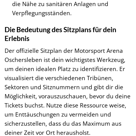
die Nähe zu sanitären Anlagen und
Verpflegungsständen.
Die Bedeutung des Sitzplans für dein
Erlebnis
Der offizielle Sitzplan der Motorsport Arena
Oschersleben ist dein wichtigstes Werkzeug,
um deinen idealen Platz zu identifizieren. Er
visualisiert die verschiedenen Tribünen,
Sektoren und Sitznummern und gibt dir die
Möglichkeit, vorauszuschauen, bevor du deine
Tickets buchst. Nutze diese Ressource weise,
um Enttäuschungen zu vermeiden und
sicherzustellen, dass du das Maximum aus
deiner Zeit vor Ort herausholst.