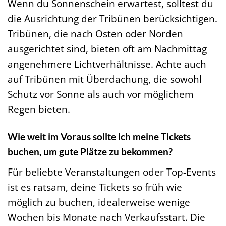
Wenn du Sonnenschein erwartest, solltest du
die Ausrichtung der Tribünen berücksichtigen.
Tribünen, die nach Osten oder Norden
ausgerichtet sind, bieten oft am Nachmittag
angenehmere Lichtverhältnisse. Achte auch
auf Tribünen mit Überdachung, die sowohl
Schutz vor Sonne als auch vor möglichem
Regen bieten.
Wie weit im Voraus sollte ich meine Tickets
buchen, um gute Plätze zu bekommen?
Für beliebte Veranstaltungen oder Top-Events
ist es ratsam, deine Tickets so früh wie
möglich zu buchen, idealerweise wenige
Wochen bis Monate nach Verkaufsstart. Die