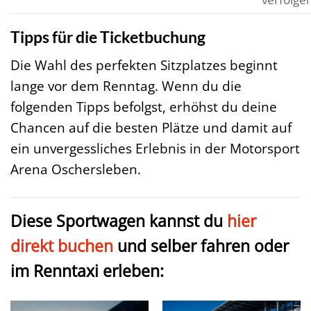
Tipps für die Ticketbuchung
Die Wahl des perfekten Sitzplatzes beginnt
lange vor dem Renntag. Wenn du die
folgenden Tipps befolgst, erhöhst du deine
Chancen auf die besten Plätze und damit auf
ein unvergessliches Erlebnis in der Motorsport
Arena Oschersleben.
Diese Sportwagen kannst du
hier
direkt buchen
und selber fahren oder
im Renntaxi erleben: