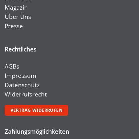
Magazin
Über Uns
Presse
Rechtliches
AGBs
Impressum
Datenschutz
Widerrufsrecht
VERTRAG WIDERRUFEN
Zahlungsmöglichkeiten