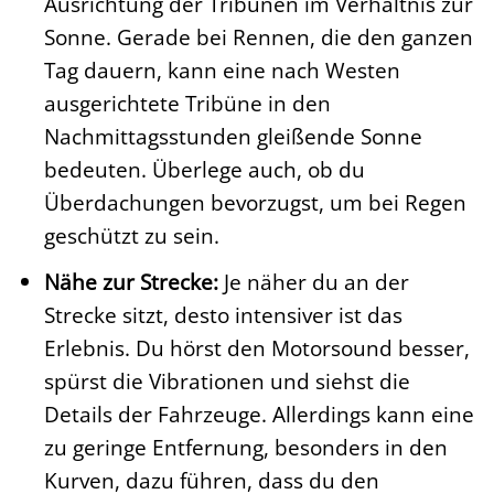
Ausrichtung der Tribünen im Verhältnis zur
Sonne. Gerade bei Rennen, die den ganzen
Tag dauern, kann eine nach Westen
ausgerichtete Tribüne in den
Nachmittagsstunden gleißende Sonne
bedeuten. Überlege auch, ob du
Überdachungen bevorzugst, um bei Regen
geschützt zu sein.
Nähe zur Strecke:
Je näher du an der
Strecke sitzt, desto intensiver ist das
Erlebnis. Du hörst den Motorsound besser,
spürst die Vibrationen und siehst die
Details der Fahrzeuge. Allerdings kann eine
zu geringe Entfernung, besonders in den
Kurven, dazu führen, dass du den