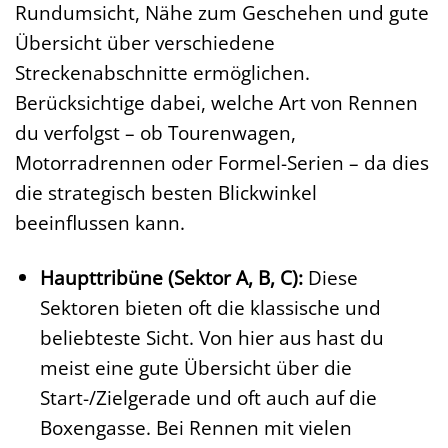
Rundumsicht, Nähe zum Geschehen und gute
Übersicht über verschiedene
Streckenabschnitte ermöglichen.
Berücksichtige dabei, welche Art von Rennen
du verfolgst – ob Tourenwagen,
Motorradrennen oder Formel-Serien – da dies
die strategisch besten Blickwinkel
beeinflussen kann.
Haupttribüne (Sektor A, B, C):
Diese
Sektoren bieten oft die klassische und
beliebteste Sicht. Von hier aus hast du
meist eine gute Übersicht über die
Start-/Zielgerade und oft auch auf die
Boxengasse. Bei Rennen mit vielen