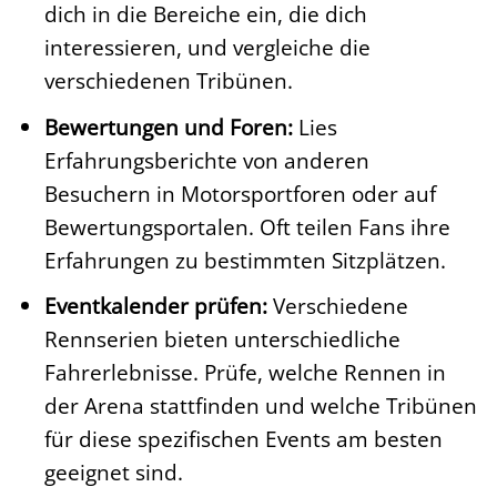
dich in die Bereiche ein, die dich
interessieren, und vergleiche die
verschiedenen Tribünen.
Bewertungen und Foren:
Lies
Erfahrungsberichte von anderen
Besuchern in Motorsportforen oder auf
Bewertungsportalen. Oft teilen Fans ihre
Erfahrungen zu bestimmten Sitzplätzen.
Eventkalender prüfen:
Verschiedene
Rennserien bieten unterschiedliche
Fahrerlebnisse. Prüfe, welche Rennen in
der Arena stattfinden und welche Tribünen
für diese spezifischen Events am besten
geeignet sind.