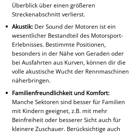
Überblick über einen größeren
Streckenabschnitt verlierst.
Akustik:
Der Sound der Motoren ist ein
wesentlicher Bestandteil des Motorsport-
Erlebnisses. Bestimmte Positionen,
besonders in der Nähe von Geraden oder
bei Ausfahrten aus Kurven, können dir die
volle akustische Wucht der Rennmaschinen
näherbringen.
Familienfreundlichkeit und Komfort:
Manche Sektoren sind besser für Familien
mit Kindern geeignet, z.B. mit mehr
Beinfreiheit oder besserer Sicht auch für
kleinere Zuschauer. Berücksichtige auch