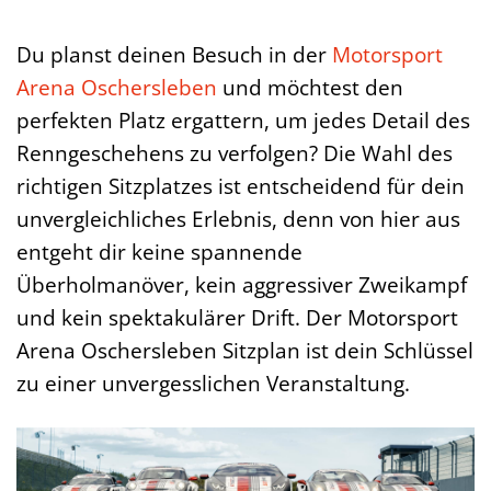
Du planst deinen Besuch in der
Motorsport
Arena Oschersleben
und möchtest den
perfekten Platz ergattern, um jedes Detail des
Renngeschehens zu verfolgen? Die Wahl des
richtigen Sitzplatzes ist entscheidend für dein
unvergleichliches Erlebnis, denn von hier aus
entgeht dir keine spannende
Überholmanöver, kein aggressiver Zweikampf
und kein spektakulärer Drift. Der Motorsport
Arena Oschersleben Sitzplan ist dein Schlüssel
zu einer unvergesslichen Veranstaltung.