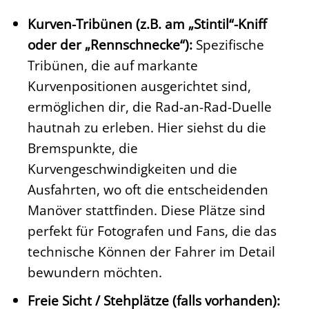
Kurven-Tribünen (z.B. am „Stintil“-Kniff
oder der „Rennschnecke“):
Spezifische
Tribünen, die auf markante
Kurvenpositionen ausgerichtet sind,
ermöglichen dir, die Rad-an-Rad-Duelle
hautnah zu erleben. Hier siehst du die
Bremspunkte, die
Kurvengeschwindigkeiten und die
Ausfahrten, wo oft die entscheidenden
Manöver stattfinden. Diese Plätze sind
perfekt für Fotografen und Fans, die das
technische Können der Fahrer im Detail
bewundern möchten.
Freie Sicht / Stehplätze (falls vorhanden):