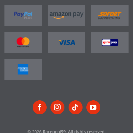
© 2026
Racepool99. All rights reserved.