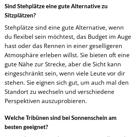
Sind Stehplätze eine gute Alternative zu
Sitzplätzen?
Stehplätze sind eine gute Alternative, wenn
du flexibel sein möchtest, das Budget im Auge
hast oder das Rennen in einer geselligeren
Atmosphäre erleben willst. Sie bieten oft eine
gute Nähe zur Strecke, aber die Sicht kann
eingeschränkt sein, wenn viele Leute vor dir
stehen. Sie eignen sich gut, um auch mal den
Standort zu wechseln und verschiedene
Perspektiven auszuprobieren.
Welche Tribünen sind bei Sonnenschein am
besten geeignet?