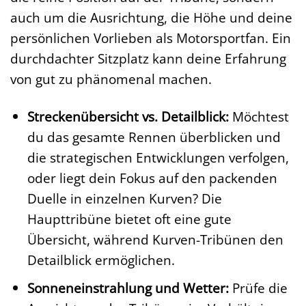
auch um die Ausrichtung, die Höhe und deine
persönlichen Vorlieben als Motorsportfan. Ein
durchdachter Sitzplatz kann deine Erfahrung
von gut zu phänomenal machen.
Streckenübersicht vs. Detailblick:
Möchtest
du das gesamte Rennen überblicken und
die strategischen Entwicklungen verfolgen,
oder liegt dein Fokus auf den packenden
Duelle in einzelnen Kurven? Die
Haupttribüne bietet oft eine gute
Übersicht, während Kurven-Tribünen den
Detailblick ermöglichen.
Sonneneinstrahlung und Wetter:
Prüfe die