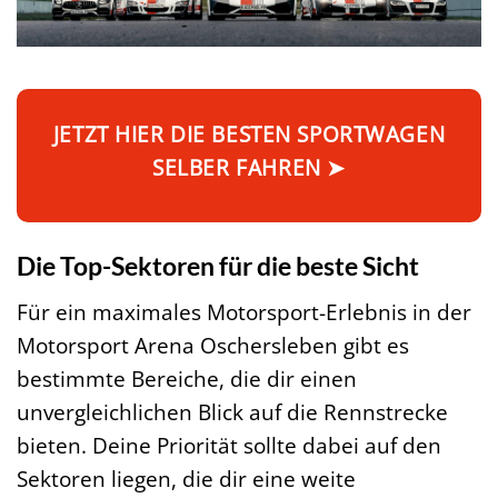
JETZT HIER DIE BESTEN SPORTWAGEN
SELBER FAHREN ➤
Die Top-Sektoren für die beste Sicht
Für ein maximales Motorsport-Erlebnis in der
Motorsport Arena Oschersleben gibt es
bestimmte Bereiche, die dir einen
unvergleichlichen Blick auf die Rennstrecke
bieten. Deine Priorität sollte dabei auf den
Sektoren liegen, die dir eine weite