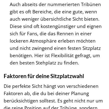
Auch abseits der nummerierten Tribünen
gibt es oft Bereiche, die eine gute, wenn
auch weniger übersichtliche Sicht bieten.
Diese sind oft kostengünstiger und eignen
sich für Fans, die das Rennen in einer
lockeren Atmosphäre erleben möchten
und nicht zwingend einen festen Sitzplatz
benötigen. Hier ist Flexibilität gefragt, um
den besten Stehplatz zu finden.
Faktoren für deine Sitzplatzwahl
Die perfekte Sicht hängt von verschiedenen
Faktoren ab, die du bei deiner Planung
berücksichtigen solltest. Es geht nicht nur um
die reine Position auf der Tribüne, sondern