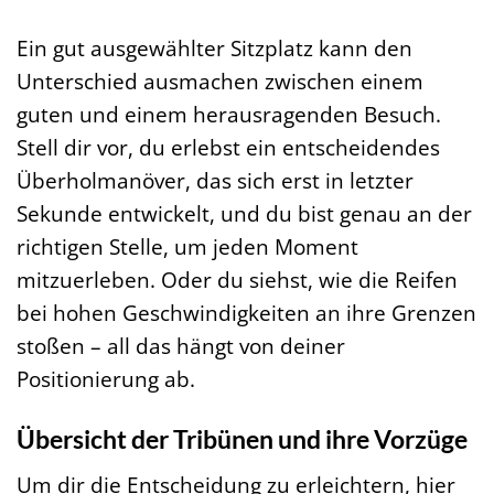
Ein gut ausgewählter Sitzplatz kann den
Unterschied ausmachen zwischen einem
guten und einem herausragenden Besuch.
Stell dir vor, du erlebst ein entscheidendes
Überholmanöver, das sich erst in letzter
Sekunde entwickelt, und du bist genau an der
richtigen Stelle, um jeden Moment
mitzuerleben. Oder du siehst, wie die Reifen
bei hohen Geschwindigkeiten an ihre Grenzen
stoßen – all das hängt von deiner
Positionierung ab.
Übersicht der Tribünen und ihre Vorzüge
Um dir die Entscheidung zu erleichtern, hier