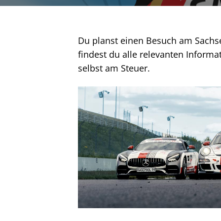
Du planst einen Besuch am Sachsen
findest du alle relevanten Inform
selbst am Steuer.