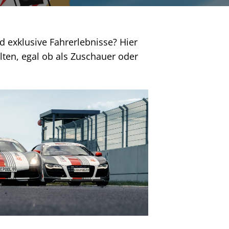
 exklusive Fahrerlebnisse? Hier
lten, egal ob als Zuschauer oder