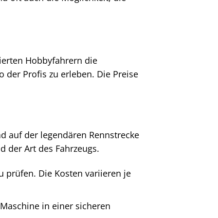
nierten Hobbyfahrern die
 der Profis zu erleben. Die Preise
ad auf der legendären Rennstrecke
d der Art des Fahrzeugs.
 prüfen. Die Kosten variieren je
 Maschine in einer sicheren