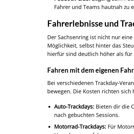
Fahrer und Teams hautnah zu e
Fahrerlebnisse und Tr
Der Sachsenring ist nicht nur eine
Möglichkeit, selbst hinter das Ste
hierfür sind deutlich höher als für
Fahren mit dem eigenen Fah
Bei verschiedenen Trackday-Veran
bewegen. Die Kosten richten sich 
Auto-Trackdays:
Bieten dir die 
nach gebuchten Sessions.
Motorrad-Trackdays:
Für Motorr