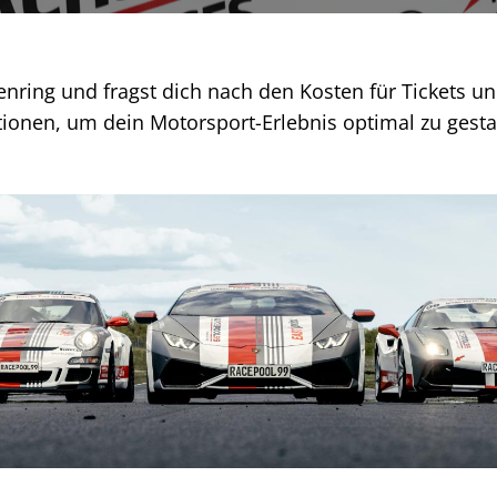
ring und fragst dich nach den Kosten für Tickets und
ationen, um dein Motorsport-Erlebnis optimal zu gesta