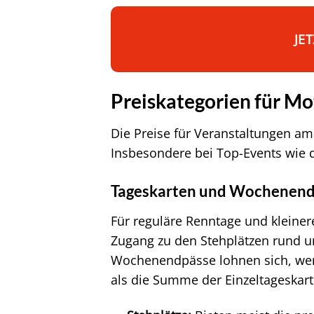
JE
Preiskategorien für M
Die Preise für Veranstaltungen am 
Insbesondere bei Top-Events wie 
Tageskarten und Wochenend
Für reguläre Renntage und kleiner
Zugang zu den Stehplätzen rund um 
Wochenendpässe lohnen sich, wenn
als die Summe der Einzeltageskart